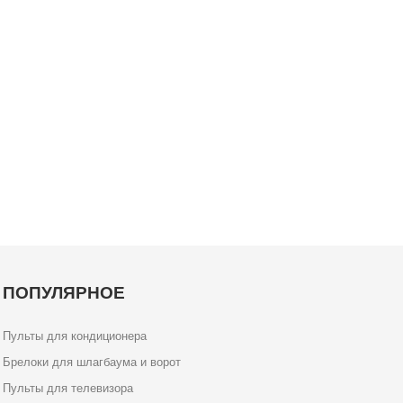
ПОПУЛЯРНОЕ
Пульты для кондиционера
Брелоки для шлагбаума и ворот
Пульты для телевизора