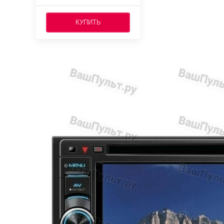
КУПИТЬ