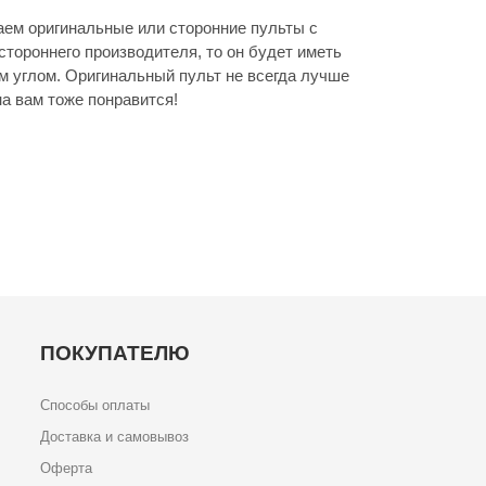
ем оригинальные или сторонние пульты с
стороннего производителя, то он будет иметь
м углом. Оригинальный пульт не всегда лучше
а вам тоже понравится!
ПОКУПАТЕЛЮ
Способы оплаты
Доставка и самовывоз
Оферта