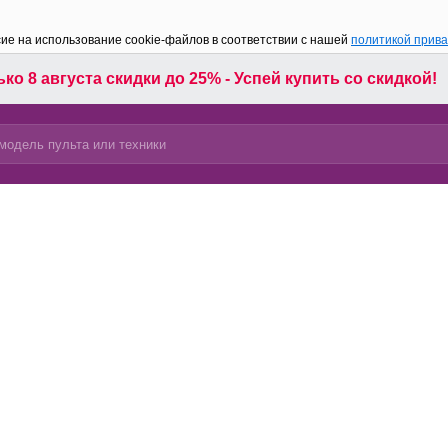
сие на использование cookie-файлов в соответствии с нашей
политикой прив
ко 8 августа скидки до 25% - Успей купить со скидкой!