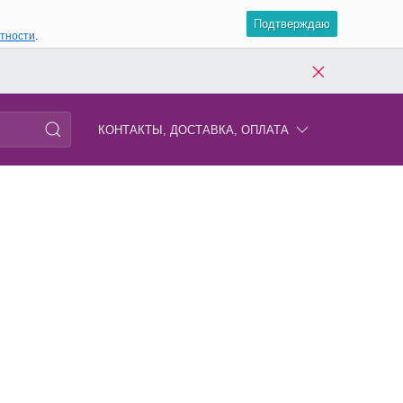
Подтверждаю
атности
.
КОНТАКТЫ, ДОСТАВКА, ОПЛАТА