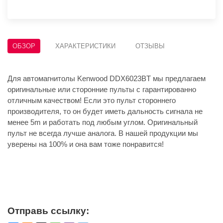
ОБЗОР
ХАРАКТЕРИСТИКИ
ОТЗЫВЫ
Для автомагнитолы Kenwood DDX6023BT мы предлагаем
оригинальные или сторонние пульты с гарантированно
отличным качеством! Если это пульт стороннего
производителя, то он будет иметь дальность сигнала не
менее 5m и работать под любым углом. Оригинальный
пульт не всегда лучше аналога. В нашей продукции мы
уверены на 100% и она вам тоже понравится!
Отправь ссылку: