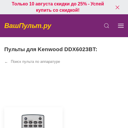
Только 10 августа скидки до 25% - Успей
купить со скидкой!
ВашПульт.ру
Пульты для Kenwood DDX6023BT:
Поиск пульта по аппаратуре