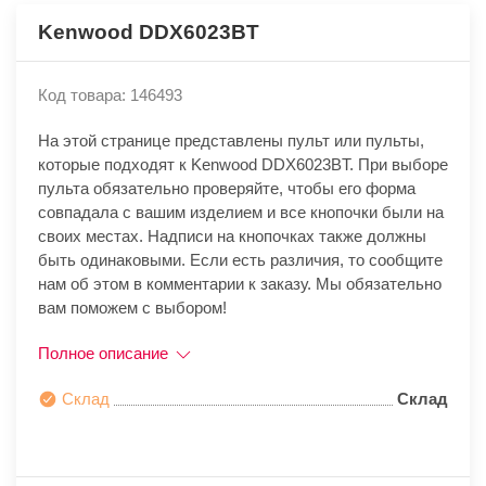
Kenwood DDX6023BT
Код товара: 146493
На этой странице представлены пульт или пульты,
которые подходят к Kenwood DDX6023BT. При выборе
пульта обязательно проверяйте, чтобы его форма
совпадала с вашим изделием и все кнопочки были на
своих местах. Надписи на кнопочках также должны
быть одинаковыми. Если есть различия, то сообщите
нам об этом в комментарии к заказу. Мы обязательно
вам поможем с выбором!
Полное описание
Склад
Склад