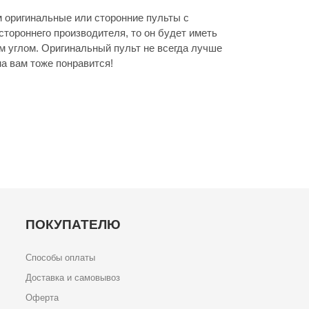
оригинальные или сторонние пульты с
стороннего производителя, то он будет иметь
м углом. Оригинальный пульт не всегда лучше
а вам тоже понравится!
ПОКУПАТЕЛЮ
Способы оплаты
Доставка и самовывоз
Оферта