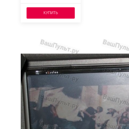
КУПИТЬ