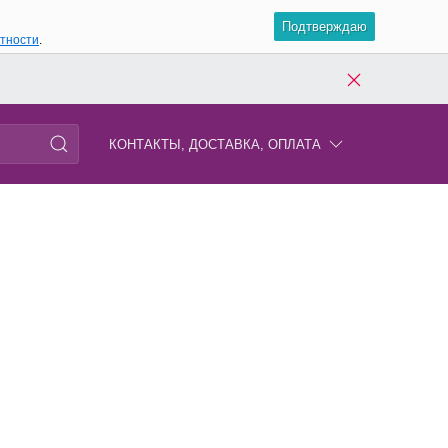
Подтверждаю
атности
.
КОНТАКТЫ, ДОСТАВКА, ОПЛАТА