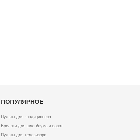
ПОПУЛЯРНОЕ
Пульты для кондиционера
Брелоки для шлагбаума и ворот
Пульты для телевизора