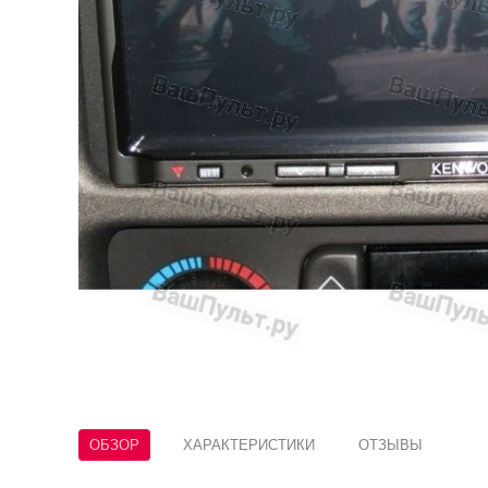
ОБЗОР
ХАРАКТЕРИСТИКИ
ОТЗЫВЫ