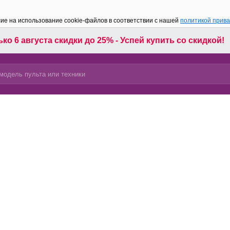
сие на использование cookie-файлов в соответствии с нашей
политикой прив
ко 6 августа скидки до 25% - Успей купить со скидкой!