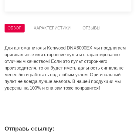
ОБЗОР
ХАРАКТЕРИСТИКИ
ОТЗЫВЫ
Для автомагнитолы Kenwood DNX6000EX мы предлагаем
оригинальные или сторонние пульты с гарантированно
отличным качеством! Если это пульт стороннего
производителя, то он будет иметь дальность сигнала не
менее 5m и работать под любым углом. Оригинальный
пульт не всегда лучше аналога. В нашей продукции мы
уверены на 100% и она вам тоже понравится!
Отправь ссылку: