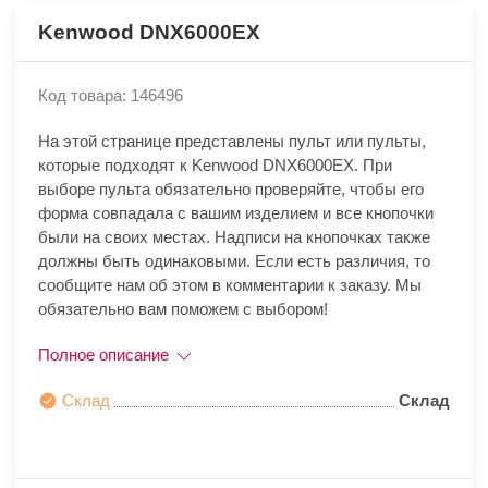
Kenwood DNX6000EX
Код товара: 146496
На этой странице представлены пульт или пульты,
которые подходят к Kenwood DNX6000EX. При
выборе пульта обязательно проверяйте, чтобы его
форма совпадала с вашим изделием и все кнопочки
были на своих местах. Надписи на кнопочках также
должны быть одинаковыми. Если есть различия, то
сообщите нам об этом в комментарии к заказу. Мы
обязательно вам поможем с выбором!
Полное описание
Склад
Склад