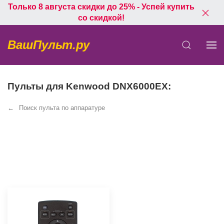
Только 8 августа скидки до 25% - Успей купить
со скидкой!
ВашПульт.ру
Пульты для Kenwood DNX6000EX:
Поиск пульта по аппаратуре