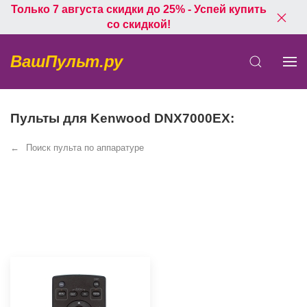
Только 7 августа скидки до 25% - Успей купить
со скидкой!
ВашПульт.ру
Пульты для Kenwood DNX7000EX:
Поиск пульта по аппаратуре