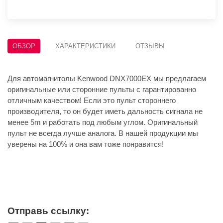
ОБЗОР
ХАРАКТЕРИСТИКИ
ОТЗЫВЫ
Для автомагнитолы Kenwood DNX7000EX мы предлагаем
оригинальные или сторонние пульты с гарантированно
отличным качеством! Если это пульт стороннего
производителя, то он будет иметь дальность сигнала не
менее 5m и работать под любым углом. Оригинальный
пульт не всегда лучше аналога. В нашей продукции мы
уверены на 100% и она вам тоже понравится!
Отправь ссылку: