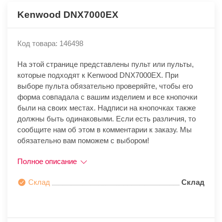
Kenwood DNX7000EX
Код товара: 146498
На этой странице представлены пульт или пульты,
которые подходят к Kenwood DNX7000EX. При
выборе пульта обязательно проверяйте, чтобы его
форма совпадала с вашим изделием и все кнопочки
были на своих местах. Надписи на кнопочках также
должны быть одинаковыми. Если есть различия, то
сообщите нам об этом в комментарии к заказу. Мы
обязательно вам поможем с выбором!
Полное описание
Склад
Склад