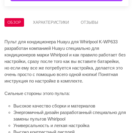
ОБЗОР
ХАРАКТЕРИСТИКИ
ОТЗЫВЫ
Пульт для кондиционера Huayu для Whirlpool K-WP633
разработан компанией Huayu специально для
кондиционеров марки Whirlpool и как правило работает без
настройки, сразу после того как вы вставите батарейки,
но если ему все же потребуется настройка, делается это
очень просто с помощью всего одной кнопки! Понятная
инструкция по настройке в комплекте.
Сильные стороны этого пульта:
Высокое качество сборки и материалов
Энергомичный дизайн разработанный специально для
замены пультов Whirlpool
Универсальность и легкая настройка
Высоко контрастный дисплей