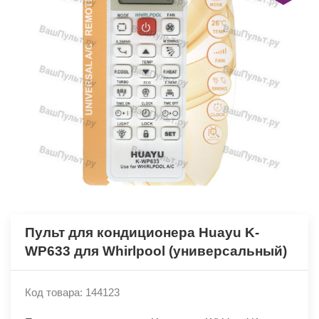
Пульт для кондиционера Huayu K-
WP633 для Whirlpool (универсальный)
Код товара: 144123