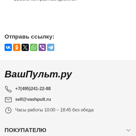
Отправь ссылку:
ВашПульт.ру
+7(495)241-22-88
sell@vashpult.ru
Часы работы
10:00 – 18:45 без обеда
ПОКУПАТЕЛЮ