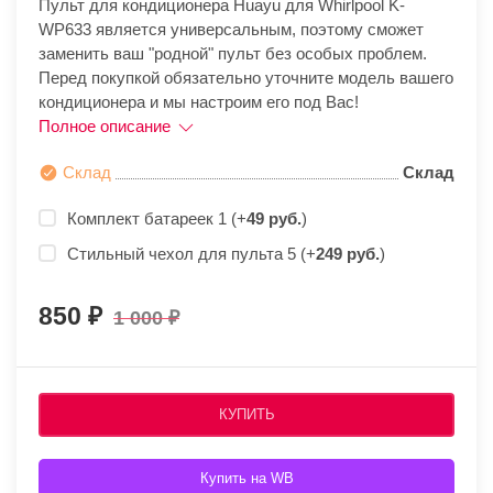
Пульт для кондиционера Huayu для Whirlpool K-
WP633 является универсальным, поэтому сможет
заменить ваш "родной" пульт без особых проблем.
Перед покупкой обязательно уточните модель вашего
кондиционера и мы настроим его под Вас!
Полное описание
Склад
Склад
Комплект батареек 1 (+
49 руб.
)
Стильный чехол для пульта 5 (+
249 руб.
)
850
1 000
КУПИТЬ
Купить на WB