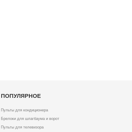
ПОПУЛЯРНОЕ
Пульты для кондиционера
Брелоки для шлагбаума и ворот
Пульты для телевизора