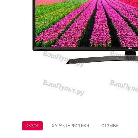
ОБЗОР
ХАРАКТЕРИСТИКИ
ОТЗЫВЫ