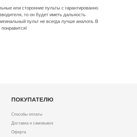
ьные или сторонние пульты с гарантированно
зводителя, то он будет иметь дальность
игинальный пульт не всегда лучше аналога. В
 понравится!
ПОКУПАТЕЛЮ
Способы оплаты
Доставка и самовывоз
Оферта