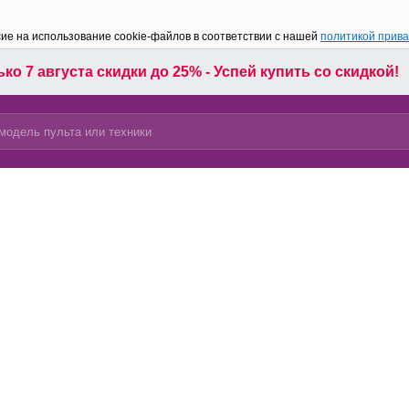
сие на использование cookie-файлов в соответствии с нашей
политикой прив
ко 7 августа скидки до 25% - Успей купить со скидкой!