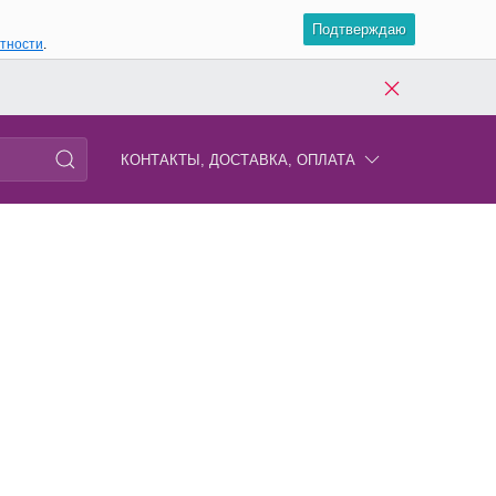
Подтверждаю
атности
.
КОНТАКТЫ, ДОСТАВКА, ОПЛАТА