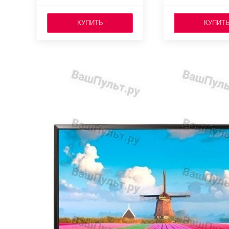
КУПИТЬ
КУПИТ