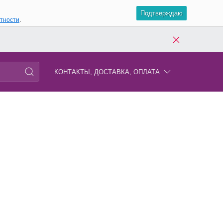
Подтверждаю
атности
.
КОНТАКТЫ, ДОСТАВКА, ОПЛАТА