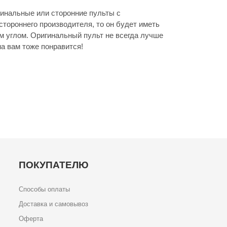
инальные или сторонние пульты с
стороннего производителя, то он будет иметь
м углом. Оригинальный пульт не всегда лучше
а вам тоже понравится!
ПОКУПАТЕЛЮ
Способы оплаты
Доставка и самовывоз
Оферта