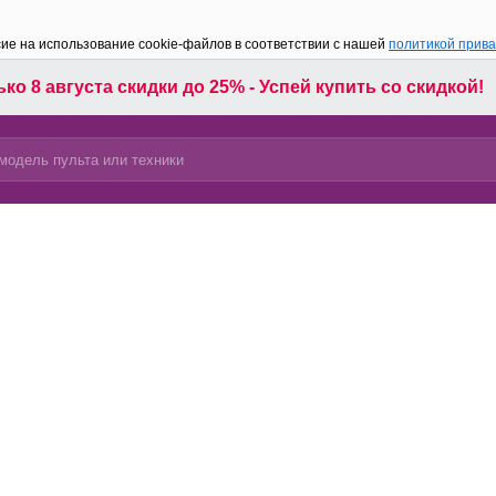
сие на использование cookie-файлов в соответствии с нашей
политикой прив
ко 8 августа скидки до 25% - Успей купить со скидкой!