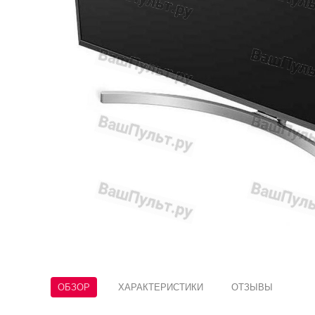
ОБЗОР
ХАРАКТЕРИСТИКИ
ОТЗЫВЫ