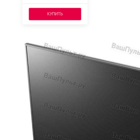
КУПИТЬ