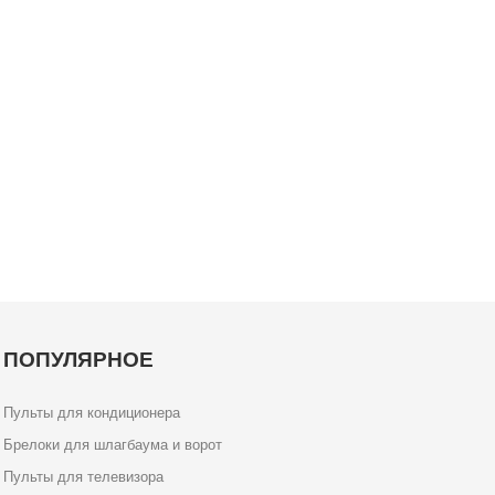
ПОПУЛЯРНОЕ
Пульты для кондиционера
Брелоки для шлагбаума и ворот
Пульты для телевизора