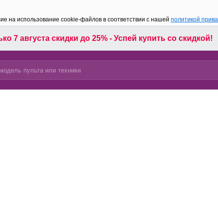
сие на использование cookie-файлов в соответствии с нашей
политикой прив
ко 7 августа скидки до 25% - Успей купить со скидкой!