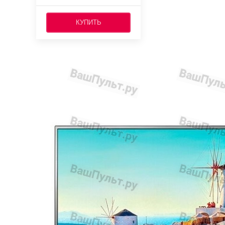
КУПИТЬ