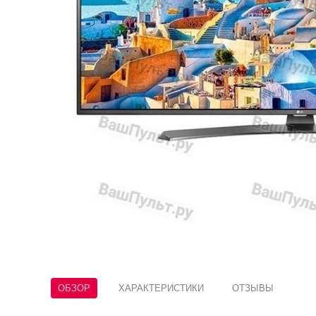
ОБЗОР
ХАРАКТЕРИСТИКИ
ОТЗЫВЫ