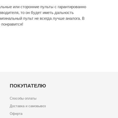
льные или сторонние пульты с гарантированно
зводителя, то он будет иметь дальность
игинальный пульт не всегда лучше аналога. В
 понравится!
ПОКУПАТЕЛЮ
Способы оплаты
Доставка и самовывоз
Оферта