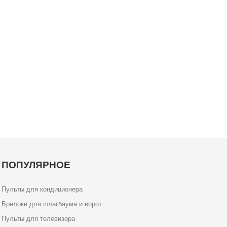
ПОПУЛЯРНОЕ
Пульты для кондиционера
Брелоки для шлагбаума и ворот
Пульты для телевизора