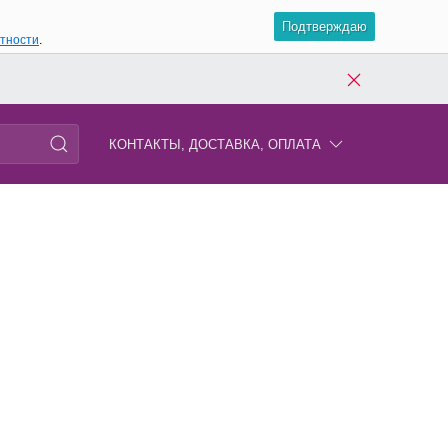
Подтверждаю
атности
.
КОНТАКТЫ, ДОСТАВКА, ОПЛАТА