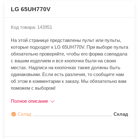
LG 65UH770V
Код товара: 143951
На этой странице представлены пульт или пульты,
которые подходят к LG 65UH770V. При выборе пульта
обязательно проверяйте, чтобы его форма совпадала
с вашим изделием и все кнопочки были на своих
местах. Надписи на кнопочках также должны быть
одинаковыми. Если есть различия, то сообщите нам
об этом в комментарии к заказу. Мы обязательно вам
поможем с выбором!
Полное описание
Склад
Склад