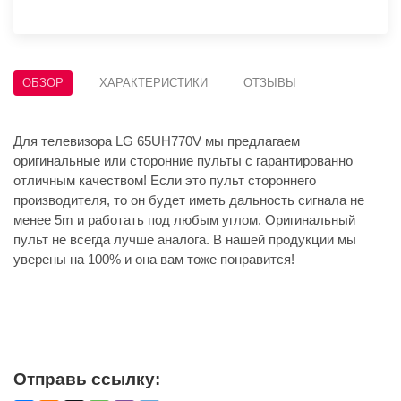
ОБЗОР
ХАРАКТЕРИСТИКИ
ОТЗЫВЫ
Для телевизора LG 65UH770V мы предлагаем
оригинальные или сторонние пульты с гарантированно
отличным качеством! Если это пульт стороннего
производителя, то он будет иметь дальность сигнала не
менее 5m и работать под любым углом. Оригинальный
пульт не всегда лучше аналога. В нашей продукции мы
уверены на 100% и она вам тоже понравится!
Отправь ссылку: