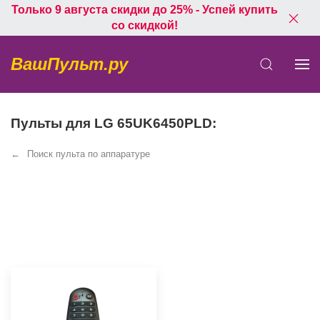
Только 9 августа скидки до 25% - Успей купить
со скидкой!
ВашПульт.ру
Пульты для LG 65UK6450PLD:
Поиск пульта по аппаратуре