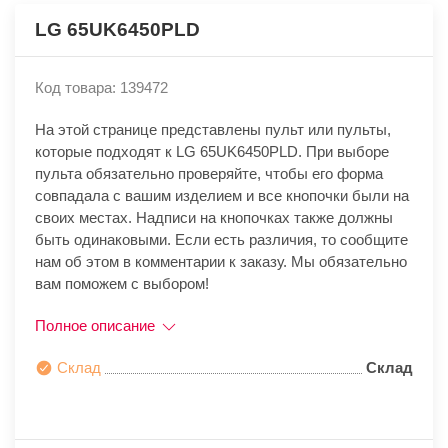
LG 65UK6450PLD
Код товара: 139472
На этой странице представлены пульт или пульты,
которые подходят к LG 65UK6450PLD. При выборе
пульта обязательно проверяйте, чтобы его форма
совпадала с вашим изделием и все кнопочки были на
своих местах. Надписи на кнопочках также должны
быть одинаковыми. Если есть различия, то сообщите
нам об этом в комментарии к заказу. Мы обязательно
вам поможем с выбором!
Полное описание
Склад
Склад