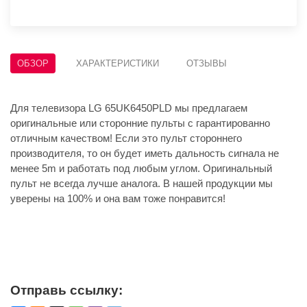
ОБЗОР
ХАРАКТЕРИСТИКИ
ОТЗЫВЫ
Для телевизора LG 65UK6450PLD мы предлагаем
оригинальные или сторонние пульты с гарантированно
отличным качеством! Если это пульт стороннего
производителя, то он будет иметь дальность сигнала не
менее 5m и работать под любым углом. Оригинальный
пульт не всегда лучше аналога. В нашей продукции мы
уверены на 100% и она вам тоже понравится!
Отправь ссылку: