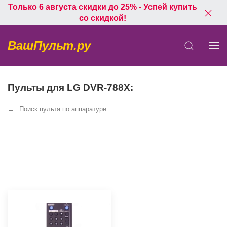
Только 6 августа скидки до 25% - Успей купить
со скидкой!
ВашПульт.ру
Пульты для LG DVR-788X:
Поиск пульта по аппаратуре