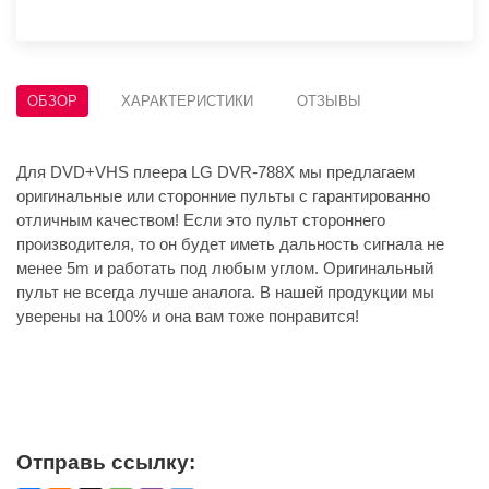
ОБЗОР
ХАРАКТЕРИСТИКИ
ОТЗЫВЫ
Для DVD+VHS плеера LG DVR-788X мы предлагаем
оригинальные или сторонние пульты с гарантированно
отличным качеством! Если это пульт стороннего
производителя, то он будет иметь дальность сигнала не
менее 5m и работать под любым углом. Оригинальный
пульт не всегда лучше аналога. В нашей продукции мы
уверены на 100% и она вам тоже понравится!
Отправь ссылку: