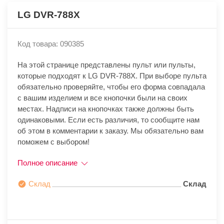
LG DVR-788X
Код товара: 090385
На этой странице представлены пульт или пульты,
которые подходят к LG DVR-788X. При выборе пульта
обязательно проверяйте, чтобы его форма совпадала
с вашим изделием и все кнопочки были на своих
местах. Надписи на кнопочках также должны быть
одинаковыми. Если есть различия, то сообщите нам
об этом в комментарии к заказу. Мы обязательно вам
поможем с выбором!
Полное описание
Склад
Склад