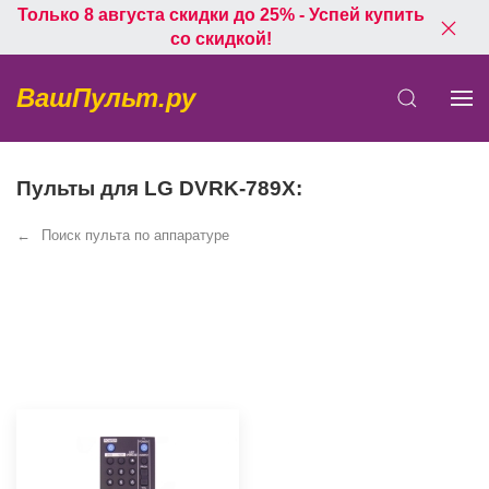
Только 8 августа скидки до 25% - Успей купить
со скидкой!
ВашПульт.ру
Пульты для LG DVRK-789X:
Поиск пульта по аппаратуре