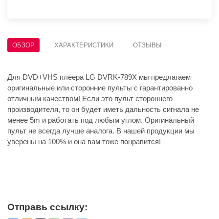
ОБЗОР
ХАРАКТЕРИСТИКИ
ОТЗЫВЫ
Для DVD+VHS плеера LG DVRK-789X мы предлагаем
оригинальные или сторонние пульты с гарантированно
отличным качеством! Если это пульт стороннего
производителя, то он будет иметь дальность сигнала не
менее 5m и работать под любым углом. Оригинальный
пульт не всегда лучше аналога. В нашей продукции мы
уверены на 100% и она вам тоже понравится!
Отправь ссылку: