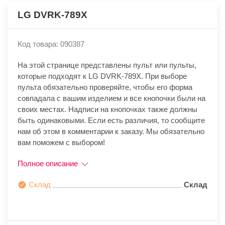
LG DVRK-789X
Код товара: 090387
На этой странице представлены пульт или пульты,
которые подходят к LG DVRK-789X. При выборе
пульта обязательно проверяйте, чтобы его форма
совпадала с вашим изделием и все кнопочки были на
своих местах. Надписи на кнопочках также должны
быть одинаковыми. Если есть различия, то сообщите
нам об этом в комментарии к заказу. Мы обязательно
вам поможем с выбором!
Полное описание
Склад
Склад