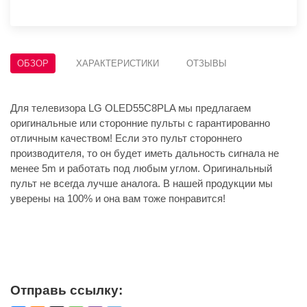
ОБЗОР
ХАРАКТЕРИСТИКИ
ОТЗЫВЫ
Для телевизора LG OLED55C8PLA мы предлагаем
оригинальные или сторонние пульты с гарантированно
отличным качеством! Если это пульт стороннего
производителя, то он будет иметь дальность сигнала не
менее 5m и работать под любым углом. Оригинальный
пульт не всегда лучше аналога. В нашей продукции мы
уверены на 100% и она вам тоже понравится!
Отправь ссылку: