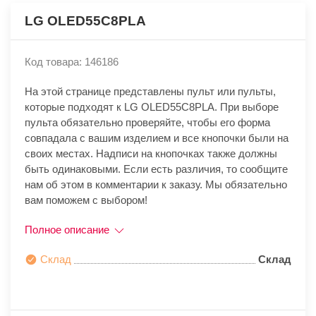
LG OLED55C8PLA
Код товара: 146186
На этой странице представлены пульт или пульты,
которые подходят к LG OLED55C8PLA. При выборе
пульта обязательно проверяйте, чтобы его форма
совпадала с вашим изделием и все кнопочки были на
своих местах. Надписи на кнопочках также должны
быть одинаковыми. Если есть различия, то сообщите
нам об этом в комментарии к заказу. Мы обязательно
вам поможем с выбором!
Полное описание
Склад
Склад