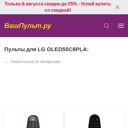
Только 8 августа скидки до 25% - Успей купить
со скидкой!
ВашПульт.ру
Пульты для LG OLED55C8PLA:
Поиск пульта по аппаратуре