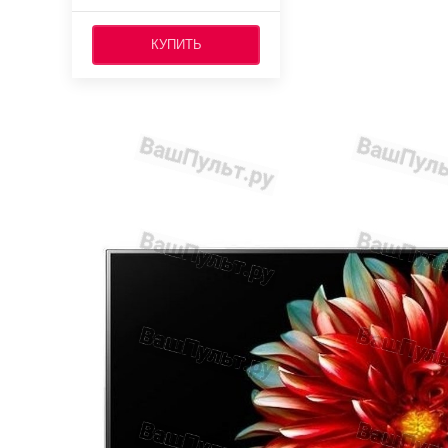
КУПИТЬ