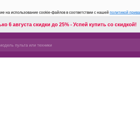
сие на использование cookie-файлов в соответствии с нашей
политикой прив
ко 6 августа скидки до 25% - Успей купить со скидкой!