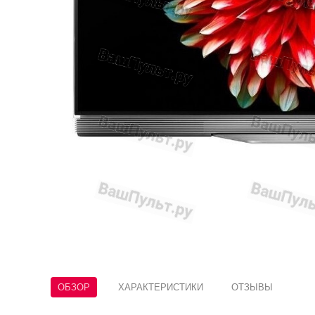
ОБЗОР
ХАРАКТЕРИСТИКИ
ОТЗЫВЫ