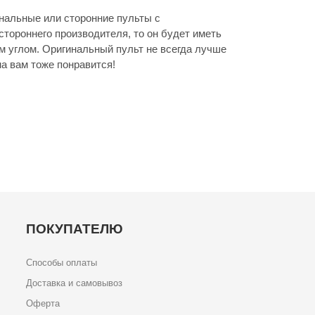
нальные или сторонние пульты с
стороннего производителя, то он будет иметь
м углом. Оригинальный пульт не всегда лучше
а вам тоже понравится!
ПОКУПАТЕЛЮ
Способы оплаты
Доставка и самовывоз
Оферта