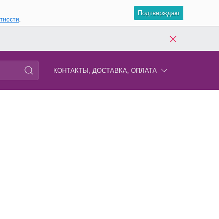
Подтверждаю
атности
.
КОНТАКТЫ, ДОСТАВКА, ОПЛАТА