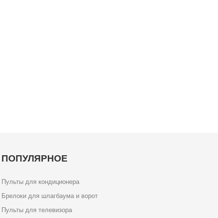
ПОПУЛЯРНОЕ
Пульты для кондиционера
Брелоки для шлагбаума и ворот
Пульты для телевизора