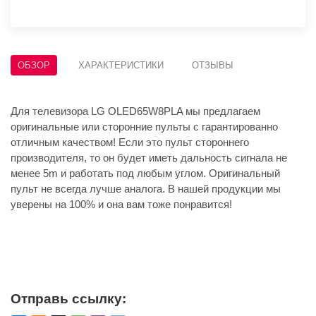
ОБЗОР
ХАРАКТЕРИСТИКИ
ОТЗЫВЫ
Для телевизора LG OLED65W8PLA мы предлагаем
оригинальные или сторонние пульты с гарантированно
отличным качеством! Если это пульт стороннего
производителя, то он будет иметь дальность сигнала не
менее 5m и работать под любым углом. Оригинальный
пульт не всегда лучше аналога. В нашей продукции мы
уверены на 100% и она вам тоже понравится!
Отправь ссылку: