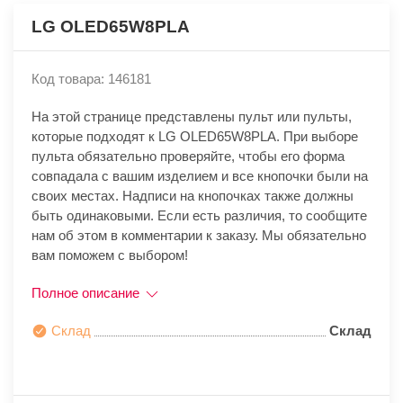
LG OLED65W8PLA
Код товара: 146181
На этой странице представлены пульт или пульты,
которые подходят к LG OLED65W8PLA. При выборе
пульта обязательно проверяйте, чтобы его форма
совпадала с вашим изделием и все кнопочки были на
своих местах. Надписи на кнопочках также должны
быть одинаковыми. Если есть различия, то сообщите
нам об этом в комментарии к заказу. Мы обязательно
вам поможем с выбором!
Полное описание
Склад
Склад