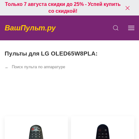
Только 7 августа скидки до 25% - Успей купить
со скидкой!
ВашПульт.ру
Пульты для LG OLED65W8PLA:
Поиск пульта по аппаратуре