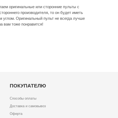
аем оригинальные или сторонние пульты с
стороннего производителя, то он будет иметь
м углом. Оригинальный пульт не всегда лучше
а вам тоже понравится!
ПОКУПАТЕЛЮ
Способы оплаты
Доставка и самовывоз
Оферта