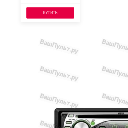
КУПИТЬ