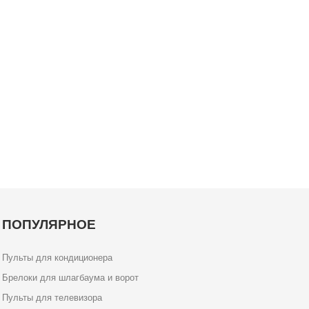
ПОПУЛЯРНОЕ
Пульты для кондиционера
Брелоки для шлагбаума и ворот
Пульты для телевизора