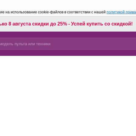
сие на использование cookie-файлов в соответствии с нашей
политикой прив
ко 8 августа скидки до 25% - Успей купить со скидкой!