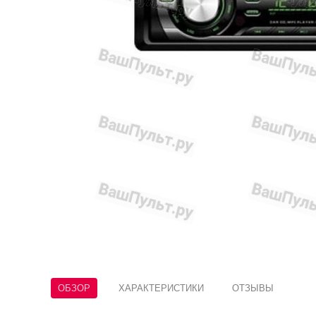
ОБЗОР
ХАРАКТЕРИСТИКИ
ОТЗЫВЫ