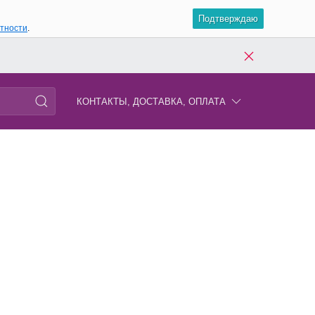
Подтверждаю
атности
.
КОНТАКТЫ, ДОСТАВКА, ОПЛАТА