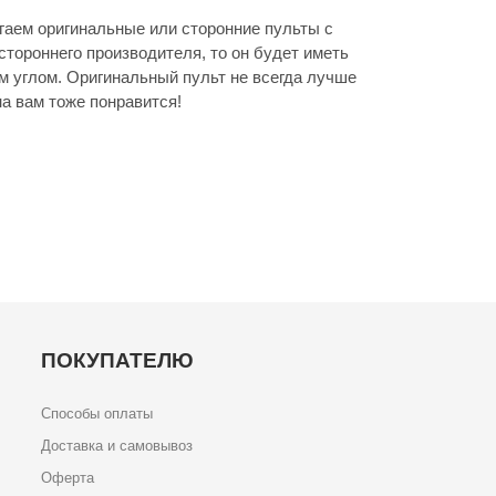
аем оригинальные или сторонние пульты с
стороннего производителя, то он будет иметь
м углом. Оригинальный пульт не всегда лучше
а вам тоже понравится!
ПОКУПАТЕЛЮ
Способы оплаты
Доставка и самовывоз
Оферта