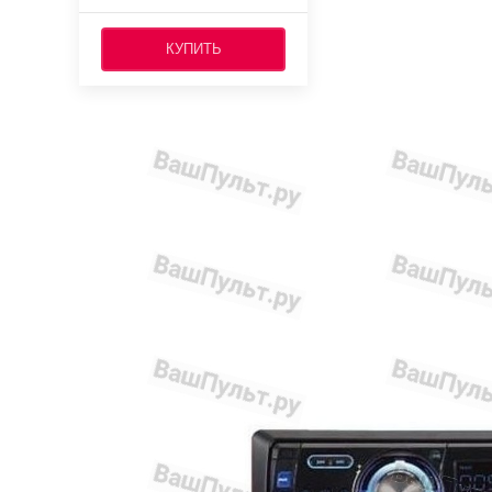
КУПИТЬ