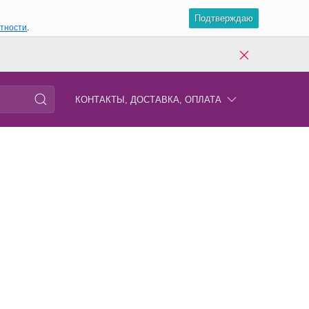
Подтверждаю
атности
.
КОНТАКТЫ, ДОСТАВКА, ОПЛАТА