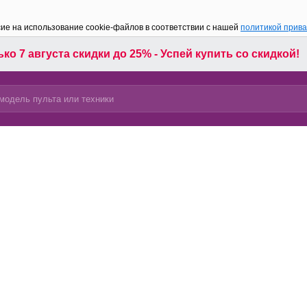
сие на использование cookie-файлов в соответствии с нашей
политикой прив
ко 7 августа скидки до 25% - Успей купить со скидкой!