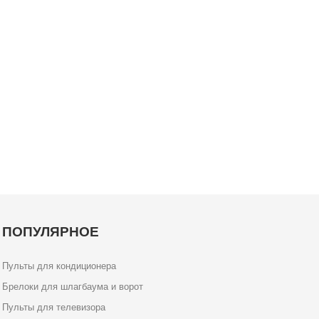
ПОПУЛЯРНОЕ
Пульты для кондиционера
Брелоки для шлагбаума и ворот
Пульты для телевизора