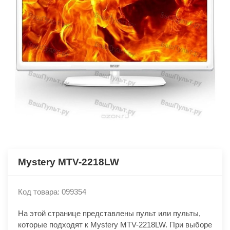
Mystery MTV-2218LW
Код товара: 099354
На этой странице представлены пульт или пульты,
которые подходят к Mystery MTV-2218LW. При выборе