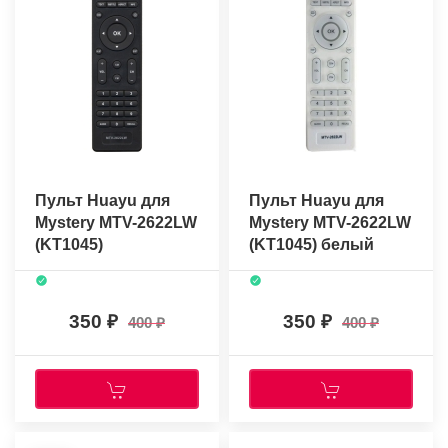
Пульт Huayu для
Пульт Huayu для
Mystery MTV-2622LW
Mystery MTV-2622LW
(KT1045)
(KT1045) белый
350
350
400
400