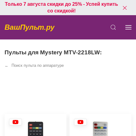
Только 7 августа скидки до 25% - Успей купить
со скидкой!
ВашПульт.ру
Пульты для Mystery MTV-2218LW:
Поиск пульта по аппаратуре