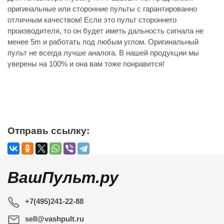
оригинальные или сторонние пульты с гарантированно
отличным качеством! Если это пульт стороннего
производителя, то он будет иметь дальность сигнала не
менее 5m и работать под любым углом. Оригинальный
пульт не всегда лучше аналога. В нашей продукции мы
уверены на 100% и она вам тоже понравится!
Отправь ссылку:
ВашПульт.ру
+7(495)241-22-88
sell@vashpult.ru