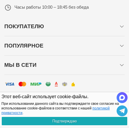
Часы работы
10:00 – 18:45 без обеда
ПОКУПАТЕЛЮ
ПОПУЛЯРНОЕ
МЫ В СЕТИ
Этот веб-сайт использует cookie-файлы.
При использовании данного сайта вы подтверждаете свое согласие на
использование cookie-файлов в соответствии с нашей
политикой
приватности
.
Политика конфиденциальности
Подтверждаю
Copyright © 2005-2026 Все права защищены.