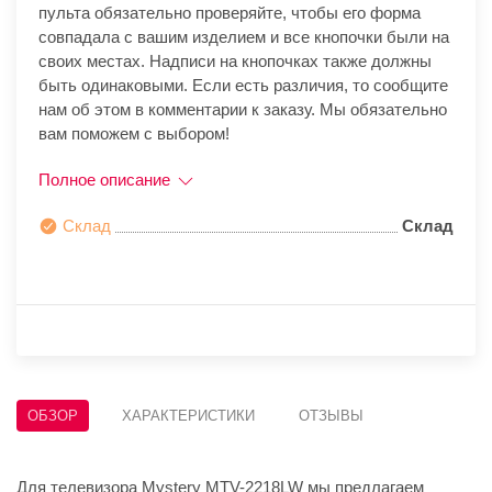
пульта обязательно проверяйте, чтобы его форма
совпадала с вашим изделием и все кнопочки были на
своих местах. Надписи на кнопочках также должны
быть одинаковыми. Если есть различия, то сообщите
нам об этом в комментарии к заказу. Мы обязательно
вам поможем с выбором!
Полное описание
Склад
Склад
ОБЗОР
ХАРАКТЕРИСТИКИ
ОТЗЫВЫ
Для телевизора Mystery MTV-2218LW мы предлагаем