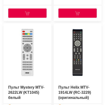
Пульт Mystery MTV-
Пульт Helix MTV-
2622LW (KT1045)
1914LW (RC-3229)
белый
(оригинальный)
(оригинальный)