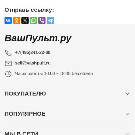
Отправь ссылку:
ВашПульт.ру
+7(495)241-22-88
sell@vashpult.ru
Часы работы
10:00 – 18:45 без обеда
ПОКУПАТЕЛЮ
ПОПУЛЯРНОЕ
МЫ В СЕТИ