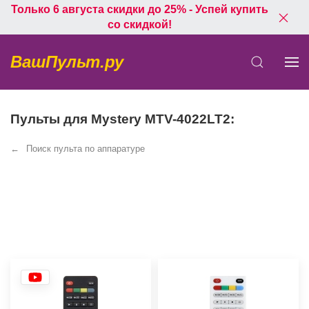
Только 6 августа скидки до 25% - Успей купить
со скидкой!
ВашПульт.ру
Пульты для Mystery MTV-4022LT2:
Поиск пульта по аппаратуре