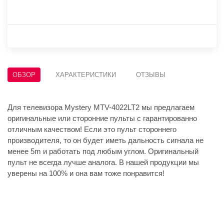
ОБЗОР
ХАРАКТЕРИСТИКИ
ОТЗЫВЫ
Для телевизора Mystery MTV-4022LT2 мы предлагаем
оригинальные или сторонние пульты с гарантированно
отличным качеством! Если это пульт стороннего
производителя, то он будет иметь дальность сигнала не
менее 5m и работать под любым углом. Оригинальный
пульт не всегда лучше аналога. В нашей продукции мы
уверены на 100% и она вам тоже понравится!