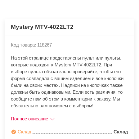
Mystery MTV-4022LT2
Код товара: 118267
На этой странице представлены пульт или пульты,
которые подходят к Mystery MTV-4022LT2. При
выборе пульта обязательно проверяйте, чтобы его
форма совпадала с вашим изделием и все кнопочки
были на своих местах. Надписи на кнопочках также
должны быть одинаковыми. Если есть различия, то
сообщите нам об этом в комментарии к заказу. Мы
обязательно вам поможем с выбором!
Полное описание
Склад
Склад