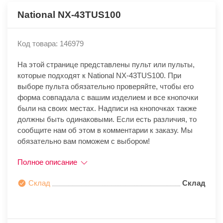
National NX-43TUS100
Код товара: 146979
На этой странице представлены пульт или пульты,
которые подходят к National NX-43TUS100. При
выборе пульта обязательно проверяйте, чтобы его
форма совпадала с вашим изделием и все кнопочки
были на своих местах. Надписи на кнопочках также
должны быть одинаковыми. Если есть различия, то
сообщите нам об этом в комментарии к заказу. Мы
обязательно вам поможем с выбором!
Полное описание
Склад
Склад