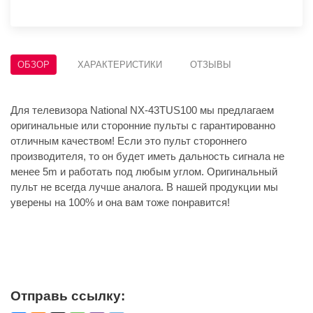
ОБЗОР
ХАРАКТЕРИСТИКИ
ОТЗЫВЫ
Для телевизора National NX-43TUS100 мы предлагаем
оригинальные или сторонние пульты с гарантированно
отличным качеством! Если это пульт стороннего
производителя, то он будет иметь дальность сигнала не
менее 5m и работать под любым углом. Оригинальный
пульт не всегда лучше аналога. В нашей продукции мы
уверены на 100% и она вам тоже понравится!
Отправь ссылку: