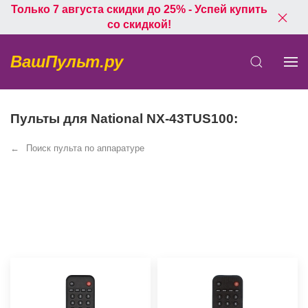
Только 7 августа скидки до 25% - Успей купить
со скидкой!
ВашПульт.ру
Пульты для National NX-43TUS100:
Поиск пульта по аппаратуре