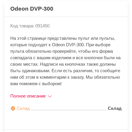
Odeon DVP-300
Код товара: 091450
На этой странице представлены пульт или пульты,
которые подходят к Odeon DVP-300. При выборе
пульта обязательно проверяйте, чтобы его форма
совпадала с вашим изделием и все кнопочки были на
своих местах. Надписи на кнопочках также должны
быть одинаковыми. Если есть различия, то сообщите
нам об этом в комментарии к заказу. Мы обязательно
вам поможем с выбором!
Полное описание
Склад
Склад