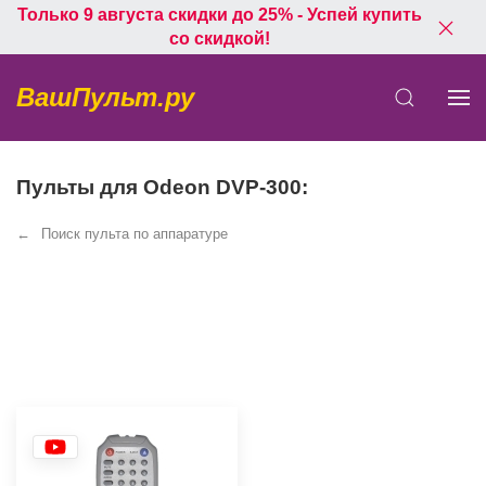
Только 9 августа скидки до 25% - Успей купить
со скидкой!
ВашПульт.ру
Пульты для Odeon DVP-300:
Поиск пульта по аппаратуре