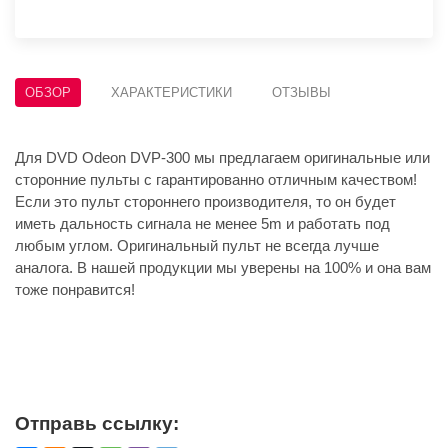
ОБЗОР
ХАРАКТЕРИСТИКИ
ОТЗЫВЫ
Для DVD Odeon DVP-300 мы предлагаем оригинальные или
сторонние пульты с гарантированно отличным качеством!
Если это пульт стороннего производителя, то он будет
иметь дальность сигнала не менее 5m и работать под
любым углом. Оригинальный пульт не всегда лучше
аналога. В нашей продукции мы уверены на 100% и она вам
тоже понравится!
Отправь ссылку: