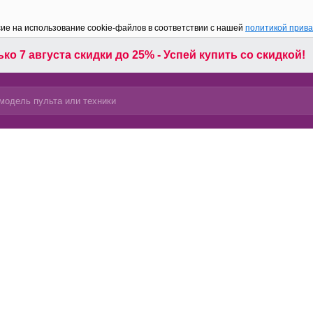
сие на использование cookie-файлов в соответствии с нашей
политикой прив
ко 7 августа скидки до 25% - Успей купить со скидкой!