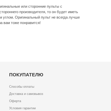
игинальные или сторонние пульты с
стороннего производителя, то он будет иметь
м углом. Оригинальный пульт не всегда лучше
а вам тоже понравится!
ПОКУПАТЕЛЮ
Способы оплаты
Доставка и самовывоз
Оферта
Условия гарантии