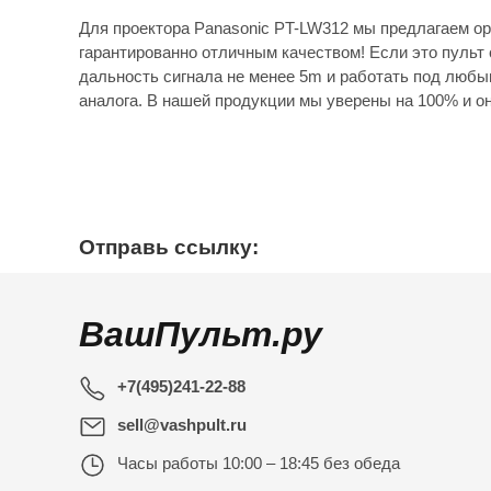
Для проектора Panasonic PT-LW312 мы предлагаем ор
гарантированно отличным качеством! Если это пульт 
дальность сигнала не менее 5m и работать под любы
аналога. В нашей продукции мы уверены на 100% и он
Отправь ссылку:
ВашПульт.ру
+7(495)241-22-88
sell@vashpult.ru
Часы работы
10:00 – 18:45 без обеда