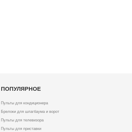
ПОПУЛЯРНОЕ
Пульты для кондиционера
Брелоки для шлагбаума и ворот
Пульты для телевизора
Пульты для приставки