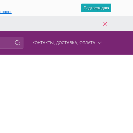
Подтверждаю
атности
.
КОНТАКТЫ, ДОСТАВКА, ОПЛАТА