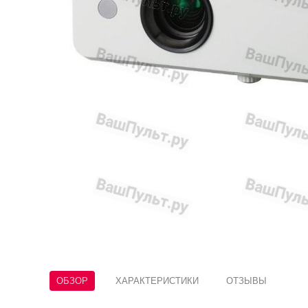
ОБЗОР
ХАРАКТЕРИСТИКИ
ОТЗЫВЫ