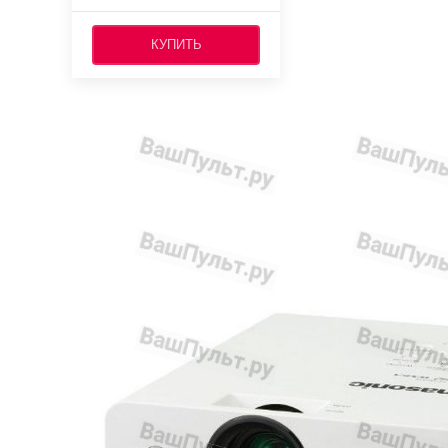
КУПИТЬ