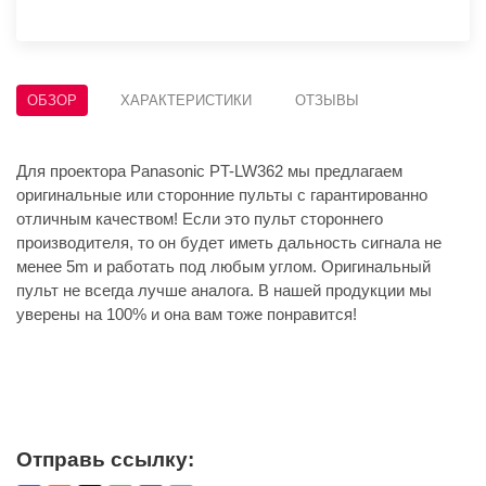
ОБЗОР
ХАРАКТЕРИСТИКИ
ОТЗЫВЫ
Для проектора Panasonic PT-LW362 мы предлагаем
оригинальные или сторонние пульты с гарантированно
отличным качеством! Если это пульт стороннего
производителя, то он будет иметь дальность сигнала не
менее 5m и работать под любым углом. Оригинальный
пульт не всегда лучше аналога. В нашей продукции мы
уверены на 100% и она вам тоже понравится!
Отправь ссылку: