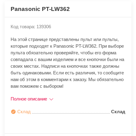
Panasonic PT-LW362
Код товара: 139306
На этой странице представлены пульт или пульты,
которые подходят к Panasonic PT-LW362. При выборе
пульта обязательно проверяйте, чтобы его форма
совпадала с вашим изделием и все кнопочки были на
своих местах. Надписи на кнопочках также должны
быть одинаковыми. Если есть различия, то сообщите
нам об этом в комментарии к заказу. Мы обязательно
вам поможем с выбором!
Полное описание
Склад
Склад