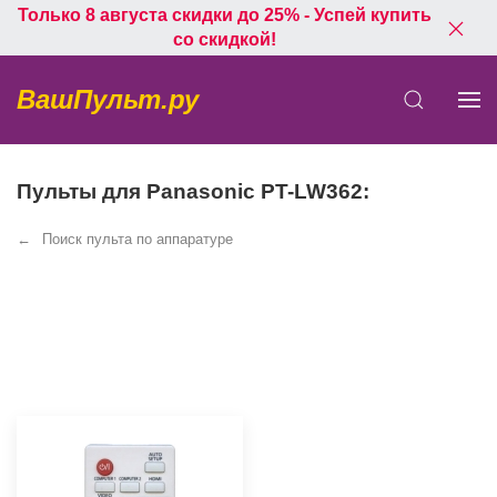
Только 8 августа скидки до 25% - Успей купить
со скидкой!
ВашПульт.ру
Пульты для Panasonic PT-LW362:
Поиск пульта по аппаратуре