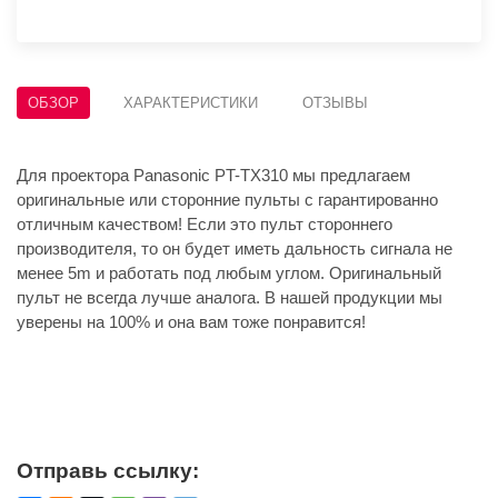
ОБЗОР
ХАРАКТЕРИСТИКИ
ОТЗЫВЫ
Для проектора Panasonic PT-TX310 мы предлагаем
оригинальные или сторонние пульты с гарантированно
отличным качеством! Если это пульт стороннего
производителя, то он будет иметь дальность сигнала не
менее 5m и работать под любым углом. Оригинальный
пульт не всегда лучше аналога. В нашей продукции мы
уверены на 100% и она вам тоже понравится!
Отправь ссылку: