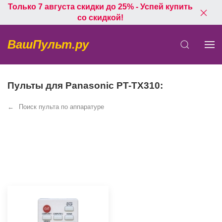
Только 7 августа скидки до 25% - Успей купить
со скидкой!
ВашПульт.ру
Пульты для Panasonic PT-TX310:
Поиск пульта по аппаратуре