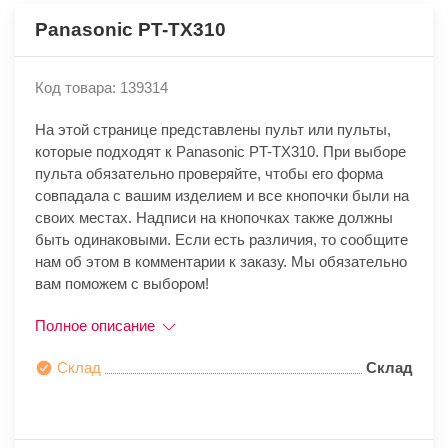
Panasonic PT-TX310
Код товара: 139314
На этой странице представлены пульт или пульты,
которые подходят к Panasonic PT-TX310. При выборе
пульта обязательно проверяйте, чтобы его форма
совпадала с вашим изделием и все кнопочки были на
своих местах. Надписи на кнопочках также должны
быть одинаковыми. Если есть различия, то сообщите
нам об этом в комментарии к заказу. Мы обязательно
вам поможем с выбором!
Полное описание
Склад
Склад