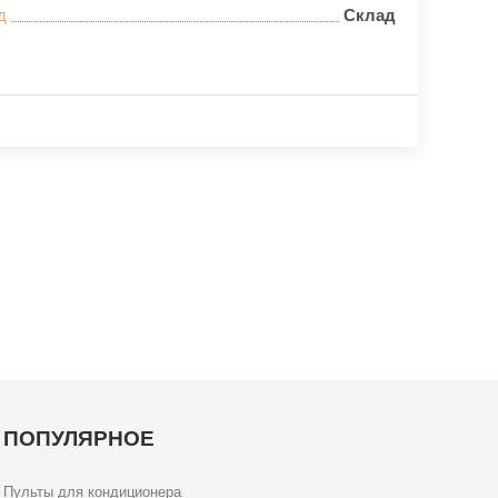
д
Склад
ПОПУЛЯРНОЕ
Пульты для кондиционера