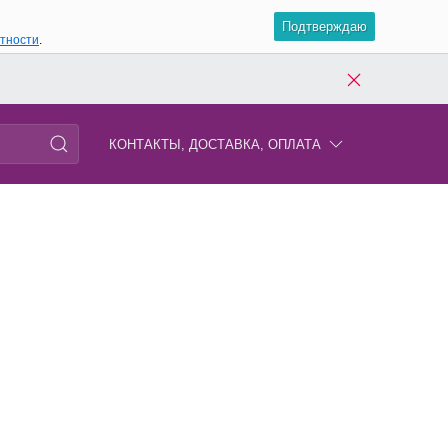
Подтверждаю
атности
.
КОНТАКТЫ, ДОСТАВКА, ОПЛАТА