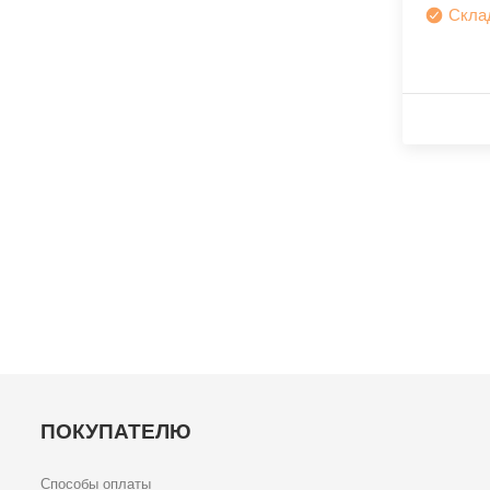
Скла
ПОКУПАТЕЛЮ
Способы оплаты