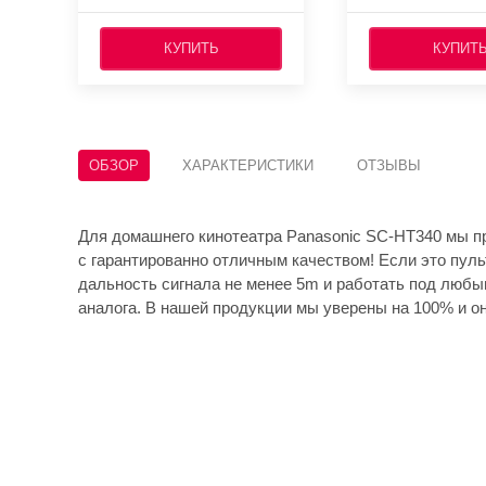
КУПИТЬ
КУПИТ
ОБЗОР
ХАРАКТЕРИСТИКИ
ОТЗЫВЫ
Для домашнего кинотеатра Panasonic SC-HT340 мы п
с гарантированно отличным качеством! Если это пуль
дальность сигнала не менее 5m и работать под любы
аналога. В нашей продукции мы уверены на 100% и он