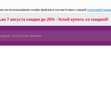
сие на использование cookie-файлов в соответствии с нашей
политикой прив
ко 7 августа скидки до 25% - Успей купить со скидкой!