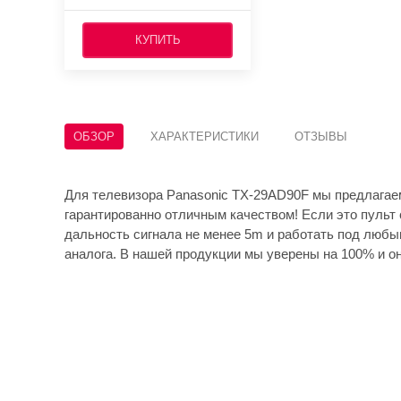
КУПИТЬ
ОБЗОР
ХАРАКТЕРИСТИКИ
ОТЗЫВЫ
Для телевизора Panasonic TX-29AD90F мы предлагае
гарантированно отличным качеством! Если это пульт 
дальность сигнала не менее 5m и работать под любы
аналога. В нашей продукции мы уверены на 100% и он