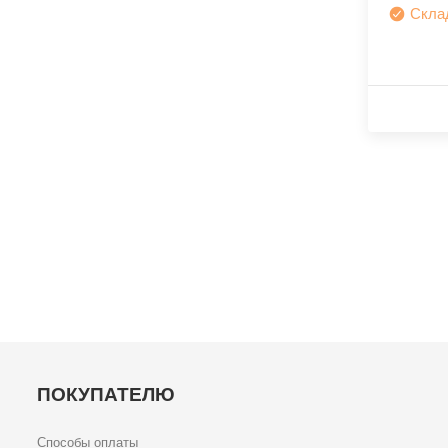
Скла
ПОКУПАТЕЛЮ
Способы оплаты