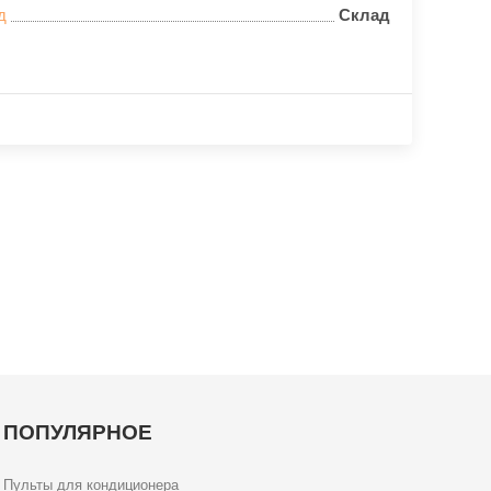
д
Склад
ПОПУЛЯРНОЕ
Пульты для кондиционера