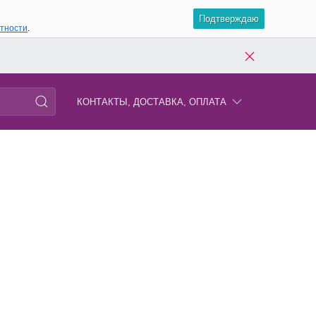
Подтверждаю
атности
.
КОНТАКТЫ, ДОСТАВКА, ОПЛАТА