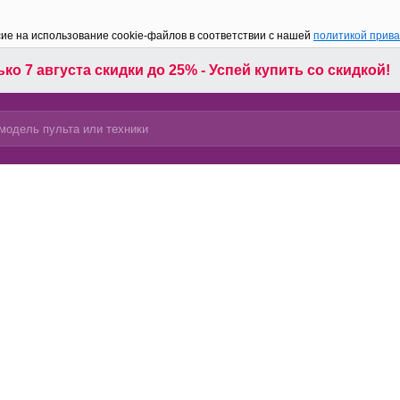
сие на использование cookie-файлов в соответствии с нашей
политикой прив
ко 7 августа скидки до 25% - Успей купить со скидкой!