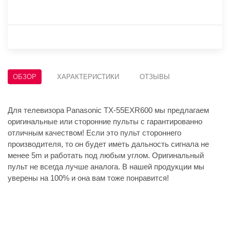
ОБЗОР
ХАРАКТЕРИСТИКИ
ОТЗЫВЫ
Для телевизора Panasonic TX-55EXR600 мы предлагаем
оригинальные или сторонние пульты с гарантированно
отличным качеством! Если это пульт стороннего
производителя, то он будет иметь дальность сигнала не
менее 5m и работать под любым углом. Оригинальный
пульт не всегда лучше аналога. В нашей продукции мы
уверены на 100% и она вам тоже понравится!