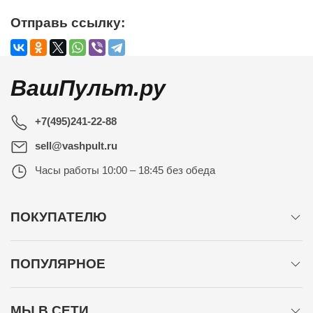
Отправь ссылку:
ВашПульт.ру
+7(495)241-22-88
sell@vashpult.ru
Часы работы
10:00 – 18:45 без обеда
ПОКУПАТЕЛЮ
ПОПУЛЯРНОЕ
МЫ В СЕТИ