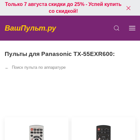
Только 7 августа скидки до 25% - Успей купить
со скидкой!
ВашПульт.ру
Пульты для Panasonic TX-55EXR600:
Поиск пульта по аппаратуре