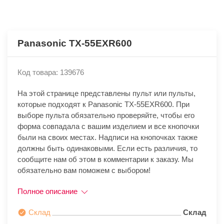
Panasonic TX-55EXR600
Код товара: 139676
На этой странице представлены пульт или пульты,
которые подходят к Panasonic TX-55EXR600. При
выборе пульта обязательно проверяйте, чтобы его
форма совпадала с вашим изделием и все кнопочки
были на своих местах. Надписи на кнопочках также
должны быть одинаковыми. Если есть различия, то
сообщите нам об этом в комментарии к заказу. Мы
обязательно вам поможем с выбором!
Полное описание
Склад
Склад