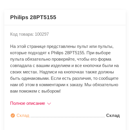
Philips 28PT5155
Код товара: 100297
На этой странице представлены пульт или пульты,
которые подходят к Philips 28PT5155. При выборе
пульта обязательно проверяйте, чтобы его форма
совпадала с вашим изделием и все кнопочки были на
своих местах. Надписи на кнопочках также должны
быть одинаковыми. Если есть различия, то сообщите
нам об этом в комментарии к заказу. Мы обязательно
вам поможем с выбором!
Полное описание
Склад
Склад