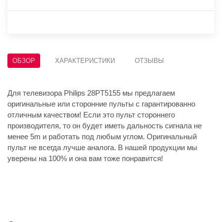
ОБЗОР
ХАРАКТЕРИСТИКИ
ОТЗЫВЫ
Для телевизора Philips 28PT5155 мы предлагаем
оригинальные или сторонние пульты с гарантированно
отличным качеством! Если это пульт стороннего
производителя, то он будет иметь дальность сигнала не
менее 5m и работать под любым углом. Оригинальный
пульт не всегда лучше аналога. В нашей продукции мы
уверены на 100% и она вам тоже понравится!