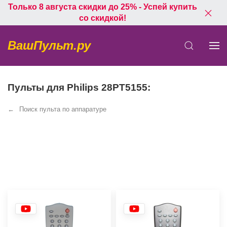
Только 8 августа скидки до 25% - Успей купить
со скидкой!
ВашПульт.ру
Пульты для Philips 28PT5155:
Поиск пульта по аппаратуре