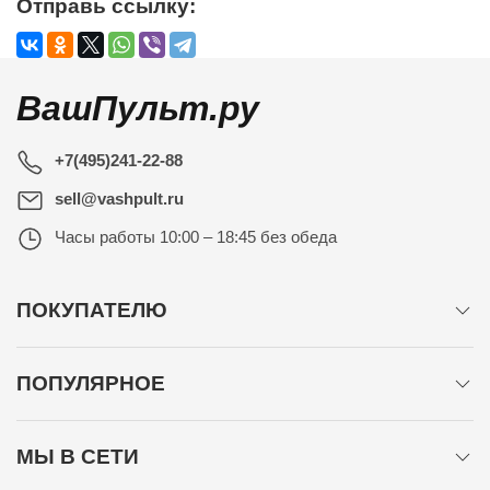
Отправь ссылку:
ВашПульт.ру
+7(495)241-22-88
sell@vashpult.ru
Часы работы
10:00 – 18:45 без обеда
ПОКУПАТЕЛЮ
ПОПУЛЯРНОЕ
МЫ В СЕТИ