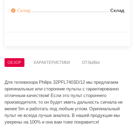
Склад
Склад
ОБЗОР
ХАРАКТЕРИСТИКИ
ОТЗЫВЫ
Для телевизора Philips 32PFL7403D/12 мы предлагаем
оригинальные или сторонние пульты с гарантированно
отличным качеством! Если это пульт стороннего
производителя, то он будет иметь дальность сигнала не
менее 5m и работать под любым углом. Оригинальный
пульт не всегда лучше аналога. В нашей продукции мы
уверены на 100% и она вам тоже понравится!