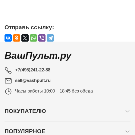
Отправь ссылку:
ВашПульт.ру
+7(495)241-22-88
sell@vashpult.ru
Часы работы
10:00 – 18:45 без обеда
ПОКУПАТЕЛЮ
ПОПУЛЯРНОЕ