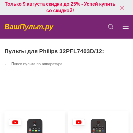
Только 9 августа скидки до 25% - Успей купить
со скидкой!
ВашПульт.ру
Пульты для Philips 32PFL7403D/12:
Поиск пульта по аппаратуре