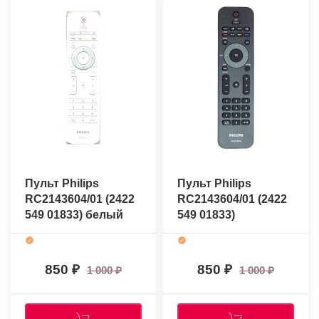
Пульт Philips
Пульт Philips
RC2143604/01 (2422
RC2143604/01 (2422
549 01833) белый
549 01833)
(оригинальный)
(оригинальный)
850
850
1 000
1 000