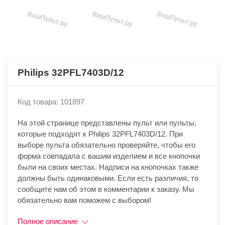
Philips 32PFL7403D/12
Код товара: 101897
На этой странице представлены пульт или пульты,
которые подходят к Philips 32PFL7403D/12. При
выборе пульта обязательно проверяйте, чтобы его
форма совпадала с вашим изделием и все кнопочки
были на своих местах. Надписи на кнопочках также
должны быть одинаковыми. Если есть различия, то
сообщите нам об этом в комментарии к заказу. Мы
обязательно вам поможем с выбором!
Полное описание