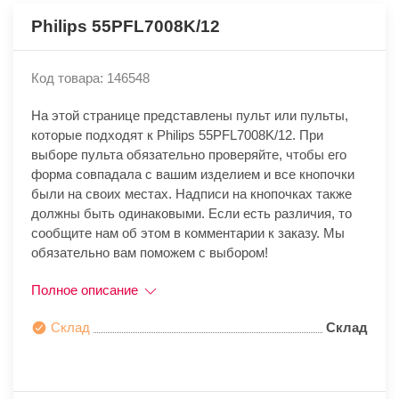
Philips 55PFL7008K/12
Код товара: 146548
На этой странице представлены пульт или пульты,
которые подходят к Philips 55PFL7008K/12. При
выборе пульта обязательно проверяйте, чтобы его
форма совпадала с вашим изделием и все кнопочки
были на своих местах. Надписи на кнопочках также
должны быть одинаковыми. Если есть различия, то
сообщите нам об этом в комментарии к заказу. Мы
обязательно вам поможем с выбором!
Полное описание
Склад
Склад