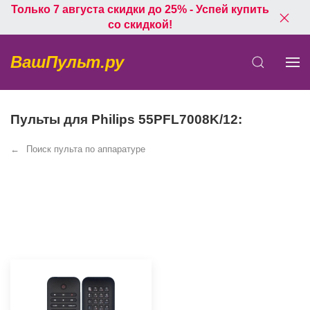
Только 7 августа скидки до 25% - Успей купить
со скидкой!
ВашПульт.ру
Пульты для Philips 55PFL7008K/12:
Поиск пульта по аппаратуре