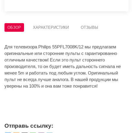
ОБЗОР
ХАРАКТЕРИСТИКИ
ОТЗЫВЫ
Для телевизора Philips 55PFL7008K/12 мы предлагаем
оригинальные или сторонние пульты с гарантированно
отличным качеством! Если это пульт стороннего
производителя, то он будет иметь дальность сигнала не
менее 5m и работать под любым углом. Оригинальный
пульт не всегда лучше аналога. В нашей продукции мы
уверены на 100% и она вам тоже понравится!
Отправь ссылку: