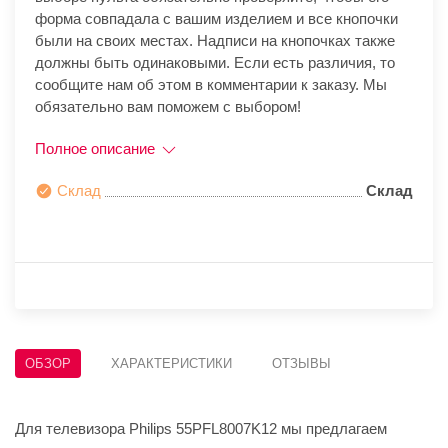
форма совпадала с вашим изделием и все кнопочки
были на своих местах. Надписи на кнопочках также
должны быть одинаковыми. Если есть различия, то
сообщите нам об этом в комментарии к заказу. Мы
обязательно вам поможем с выбором!
Полное описание
Склад
Склад
ОБЗОР
ХАРАКТЕРИСТИКИ
ОТЗЫВЫ
Для телевизора Philips 55PFL8007K12 мы предлагаем