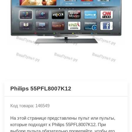
Philips 55PFL8007K12
Код товара: 146549
На этой странице представлены пульт или пульты,
которые подходят к Philips 55PFL8007K12. При
выборе пульта обязательно проверяйте, чтобы его