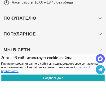
Часы работы
10:00 – 18:45 без обеда
ПОКУПАТЕЛЮ
ПОПУЛЯРНОЕ
МЫ В СЕТИ
Этот веб-сайт использует cookie-файлы.
При использовании данного сайта вы подтверждаете свое согласие на
использование cookie-файлов в соответствии с нашей
политикой
приватности
.
Подтверждаю
Политика конфиденциальности
Copyright © 2005-2026 Все права защищены.