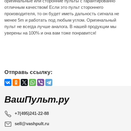
оригинальные или сторонние пульты с гарантированно
отличным качеством! Если это пульт стороннего
производителя, то он будет иметь дальность сигнала не
менее 5m и работать под любым углом. Оригинальный
пульт не всегда лучше аналога. В нашей продукции мы
уверены на 100% и она вам тоже понравится!
Отправь ссылку:
ВашПульт.ру
+7(495)241-22-88
sell@vashpult.ru