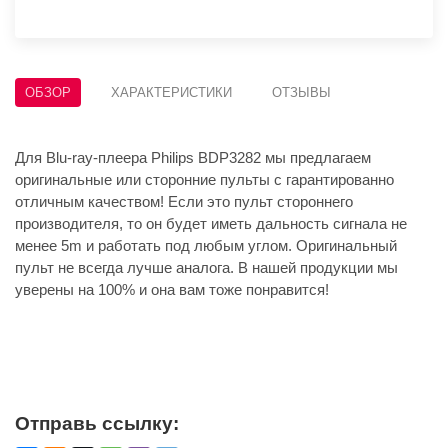
ОБЗОР
ХАРАКТЕРИСТИКИ
ОТЗЫВЫ
Для Blu-ray-плеера Philips BDP3282 мы предлагаем
оригинальные или сторонние пульты с гарантированно
отличным качеством! Если это пульт стороннего
производителя, то он будет иметь дальность сигнала не
менее 5m и работать под любым углом. Оригинальный
пульт не всегда лучше аналога. В нашей продукции мы
уверены на 100% и она вам тоже понравится!
Отправь ссылку: