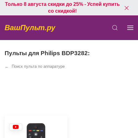
Только 8 августа скидки до 25% - Успей купить
со скидкой!
ВашПульт.ру
Пульты для Philips BDP3282:
Поиск пульта по аппаратуре