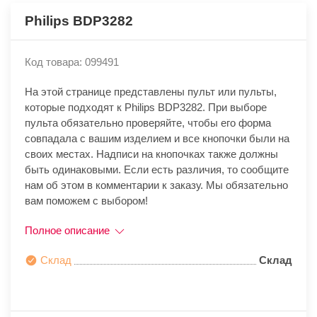
Philips BDP3282
Код товара: 099491
На этой странице представлены пульт или пульты,
которые подходят к Philips BDP3282. При выборе
пульта обязательно проверяйте, чтобы его форма
совпадала с вашим изделием и все кнопочки были на
своих местах. Надписи на кнопочках также должны
быть одинаковыми. Если есть различия, то сообщите
нам об этом в комментарии к заказу. Мы обязательно
вам поможем с выбором!
Полное описание
Склад
Склад