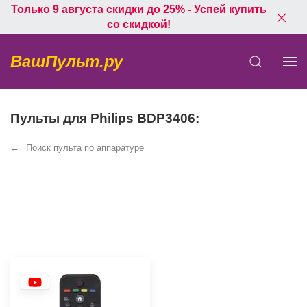
Только 9 августа скидки до 25% - Успей купить
со скидкой!
ВашПульт.ру
Пульты для Philips BDP3406:
Поиск пульта по аппаратуре