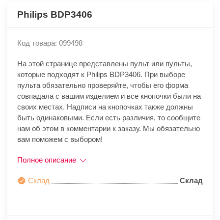
Philips BDP3406
Код товара: 099498
На этой странице представлены пульт или пульты,
которые подходят к Philips BDP3406. При выборе
пульта обязательно проверяйте, чтобы его форма
совпадала с вашим изделием и все кнопочки были на
своих местах. Надписи на кнопочках также должны
быть одинаковыми. Если есть различия, то сообщите
нам об этом в комментарии к заказу. Мы обязательно
вам поможем с выбором!
Полное описание
Склад
Склад