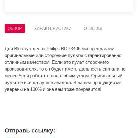
ОБЗОР
ХАРАКТЕРИСТИКИ
ОТЗЫВЫ
Для Blu-ray-плеера Philips BDP3406 мы предлагаем
оригинальные или сторонние пульты с гарантированно
отличным качеством! Если это пульт стороннего
производителя, то он будет иметь дальность сигнала не
менее 5m и работать под любым углом. Оригинальный
пульт не всегда лучше аналога. В нашей продукции мы
уверены на 100% и она вам тоже понравится!
Отправь ссылку: