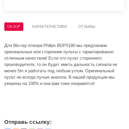
ОБЗОР
ХАРАКТЕРИСТИКИ
ОТЗЫВЫ
Для Blu-ray-плеера Philips BDP5180 мы предлагаем
оригинальные или сторонние пульты с гарантированно
отличным качеством! Если это пульт стороннего
производителя, то он будет иметь дальность сигнала не
менее 5m и работать под любым углом. Оригинальный
пульт не всегда лучше аналога. В нашей продукции мы
уверены на 100% и она вам тоже понравится!
Отправь ссылку: