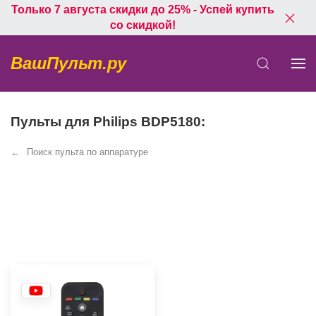
Только 7 августа скидки до 25% - Успей купить
со скидкой!
ВашПульт.ру
Пульты для Philips BDP5180:
Поиск пульта по аппаратуре