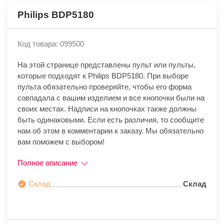
Philips BDP5180
Код товара: 099500
На этой странице представлены пульт или пульты,
которые подходят к Philips BDP5180. При выборе
пульта обязательно проверяйте, чтобы его форма
совпадала с вашим изделием и все кнопочки были на
своих местах. Надписи на кнопочках также должны
быть одинаковыми. Если есть различия, то сообщите
нам об этом в комментарии к заказу. Мы обязательно
вам поможем с выбором!
Полное описание
Склад
Склад