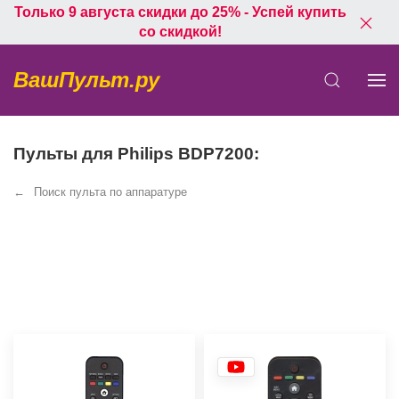
Только 9 августа скидки до 25% - Успей купить
со скидкой!
ВашПульт.ру
Пульты для Philips BDP7200:
Поиск пульта по аппаратуре