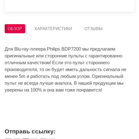
ОБЗОР
ХАРАКТЕРИСТИКИ
ОТЗЫВЫ
Для Blu-ray-плеера Philips BDP7200 мы предлагаем
оригинальные или сторонние пульты с гарантированно
отличным качеством! Если это пульт стороннего
производителя, то он будет иметь дальность сигнала не
менее 5m и работать под любым углом. Оригинальный
пульт не всегда лучше аналога. В нашей продукции мы
уверены на 100% и она вам тоже понравится!
Отправь ссылку: