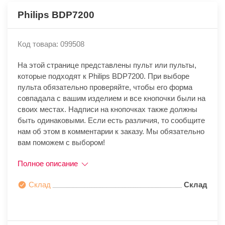
Philips BDP7200
Код товара: 099508
На этой странице представлены пульт или пульты,
которые подходят к Philips BDP7200. При выборе
пульта обязательно проверяйте, чтобы его форма
совпадала с вашим изделием и все кнопочки были на
своих местах. Надписи на кнопочках также должны
быть одинаковыми. Если есть различия, то сообщите
нам об этом в комментарии к заказу. Мы обязательно
вам поможем с выбором!
Полное описание
Склад
Склад