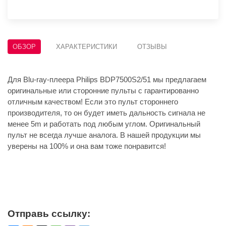
ОБЗОР
ХАРАКТЕРИСТИКИ
ОТЗЫВЫ
Для Blu-ray-плеера Philips BDP7500S2/51 мы предлагаем
оригинальные или сторонние пульты с гарантированно
отличным качеством! Если это пульт стороннего
производителя, то он будет иметь дальность сигнала не
менее 5m и работать под любым углом. Оригинальный
пульт не всегда лучше аналога. В нашей продукции мы
уверены на 100% и она вам тоже понравится!
Отправь ссылку: