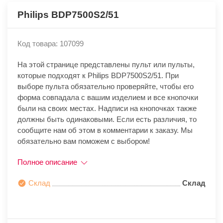
Philips BDP7500S2/51
Код товара: 107099
На этой странице представлены пульт или пульты,
которые подходят к Philips BDP7500S2/51. При
выборе пульта обязательно проверяйте, чтобы его
форма совпадала с вашим изделием и все кнопочки
были на своих местах. Надписи на кнопочках также
должны быть одинаковыми. Если есть различия, то
сообщите нам об этом в комментарии к заказу. Мы
обязательно вам поможем с выбором!
Полное описание
Склад
Склад