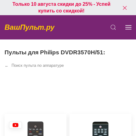
Только 10 августа скидки до 25% - Успей
купить со скидкой!
ВашПульт.ру
Пульты для Philips DVDR3570H/51:
Поиск пульта по аппаратуре