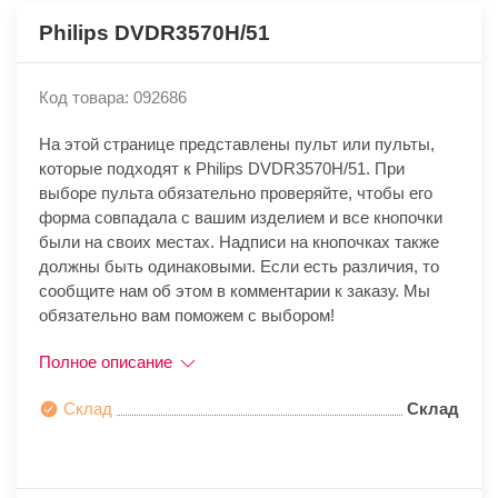
Philips DVDR3570H/51
Код товара: 092686
На этой странице представлены пульт или пульты,
которые подходят к Philips DVDR3570H/51. При
выборе пульта обязательно проверяйте, чтобы его
форма совпадала с вашим изделием и все кнопочки
были на своих местах. Надписи на кнопочках также
должны быть одинаковыми. Если есть различия, то
сообщите нам об этом в комментарии к заказу. Мы
обязательно вам поможем с выбором!
Полное описание
Склад
Склад