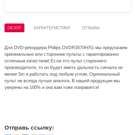
ОБЗОР
ХАРАКТЕРИСТИКИ
ОТЗЫВЫ
Для DVD-рекордера Philips DVDR3570H/51 мы предлагаем
оригинальные или сторонние пульты с гарантированно
отличным качеством! Если это пульт стороннего
производителя, то он будет иметь дальность сигнала не
менее 5m и работать под любым углом. Оригинальный
пульт не всегда лучше аналога. В нашей продукции мы
уверены на 100% и она вам тоже понравится!
Отправь ссылку: