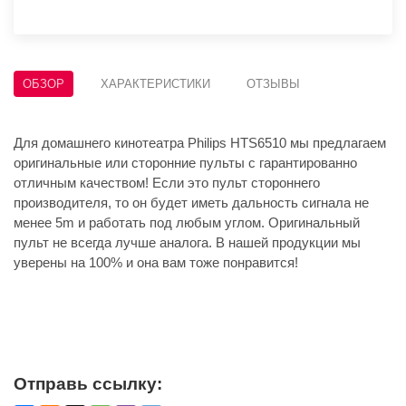
ОБЗОР
ХАРАКТЕРИСТИКИ
ОТЗЫВЫ
Для домашнего кинотеатра Philips HTS6510 мы предлагаем
оригинальные или сторонние пульты с гарантированно
отличным качеством! Если это пульт стороннего
производителя, то он будет иметь дальность сигнала не
менее 5m и работать под любым углом. Оригинальный
пульт не всегда лучше аналога. В нашей продукции мы
уверены на 100% и она вам тоже понравится!
Отправь ссылку: