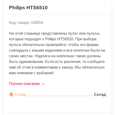
Philips HTS6510
Код товара: 100054
На этой странице представлены пульт или пульты,
которые подходят к Philips HTS6510. При выборе
пульта обязательно проверяйте, чтобы его форма
совпадала с вашим изделием и все кнопочки были на
своих местах. Надписи на кнопочках также должны
быть одинаковыми. Если есть различия, то сообщите
нам об этом в комментарии к заказу. Мы обязательно
вам поможем с выбором!
Полное описание
Склад
Склад