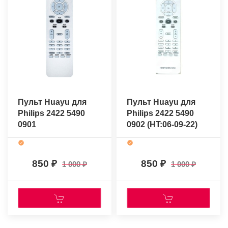
Пульт Huayu для
Пульт Huayu для
Philips 2422 5490
Philips 2422 5490
0901
0902 (HT:06-09-22)
850
850
1 000
1 000