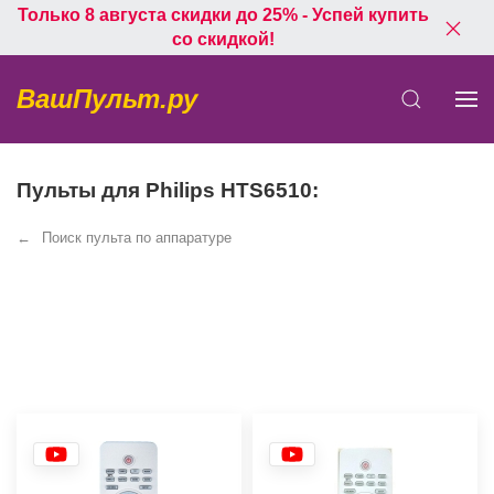
Только 8 августа скидки до 25% - Успей купить
со скидкой!
ВашПульт.ру
Пульты для Philips HTS6510:
Поиск пульта по аппаратуре