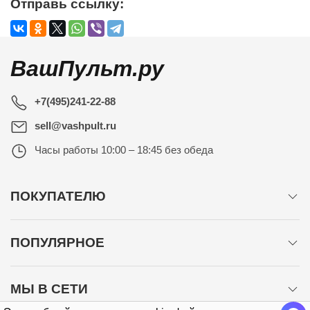
Отправь ссылку:
ВашПульт.ру
+7(495)241-22-88
sell@vashpult.ru
Часы работы
10:00 – 18:45 без обеда
ПОКУПАТЕЛЮ
ПОПУЛЯРНОЕ
МЫ В СЕТИ