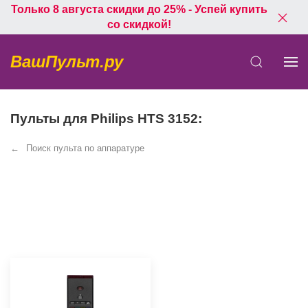
Только 8 августа скидки до 25% - Успей купить
со скидкой!
ВашПульт.ру
Пульты для Philips HTS 3152:
Поиск пульта по аппаратуре