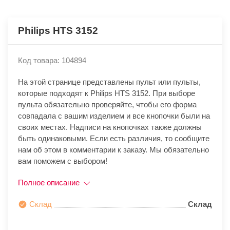
Philips HTS 3152
Код товара: 104894
На этой странице представлены пульт или пульты,
которые подходят к Philips HTS 3152. При выборе
пульта обязательно проверяйте, чтобы его форма
совпадала с вашим изделием и все кнопочки были на
своих местах. Надписи на кнопочках также должны
быть одинаковыми. Если есть различия, то сообщите
нам об этом в комментарии к заказу. Мы обязательно
вам поможем с выбором!
Полное описание
Склад
Склад