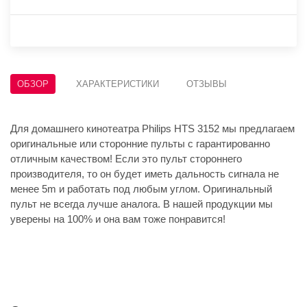
ОБЗОР
ХАРАКТЕРИСТИКИ
ОТЗЫВЫ
Для домашнего кинотеатра Philips HTS 3152 мы предлагаем
оригинальные или сторонние пульты с гарантированно
отличным качеством! Если это пульт стороннего
производителя, то он будет иметь дальность сигнала не
менее 5m и работать под любым углом. Оригинальный
пульт не всегда лучше аналога. В нашей продукции мы
уверены на 100% и она вам тоже понравится!