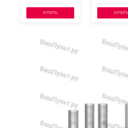
КУПИТЬ
КУПИТ