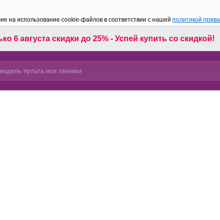
сие на использование cookie-файлов в соответствии с нашей
политикой прив
ко 6 августа скидки до 25% - Успей купить со скидкой!