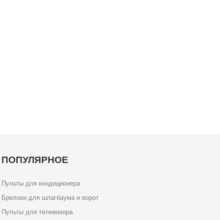
ПОПУЛЯРНОЕ
Пульты для кондиционера
Брелоки для шлагбаума и ворот
Пульты для телевизора