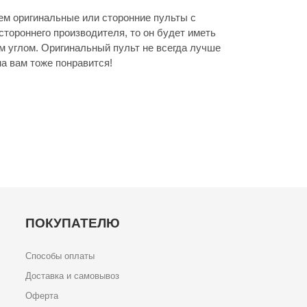
аем оригинальные или сторонние пульты с
стороннего производителя, то он будет иметь
м углом. Оригинальный пульт не всегда лучше
а вам тоже понравится!
ПОКУПАТЕЛЮ
Способы оплаты
Доставка и самовывоз
Оферта