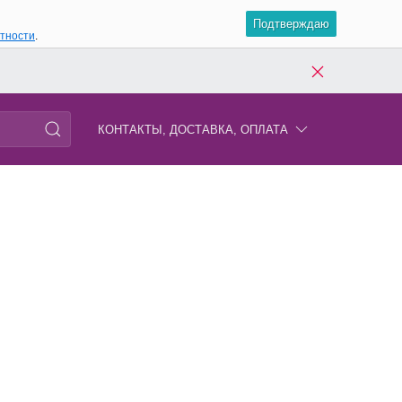
Подтверждаю
атности
.
КОНТАКТЫ, ДОСТАВКА, ОПЛАТА