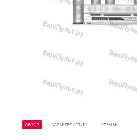
ОБЗОР
ХАРАКТЕРИСТИКИ
ОТЗЫВЫ