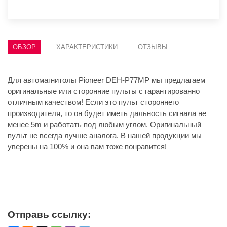
ОБЗОР
ХАРАКТЕРИСТИКИ
ОТЗЫВЫ
Для автомагнитолы Pioneer DEH-P77MP мы предлагаем
оригинальные или сторонние пульты с гарантированно
отличным качеством! Если это пульт стороннего
производителя, то он будет иметь дальность сигнала не
менее 5m и работать под любым углом. Оригинальный
пульт не всегда лучше аналога. В нашей продукции мы
уверены на 100% и она вам тоже понравится!
Отправь ссылку: