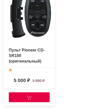
Пульт Pioneer CD-
SR100
(оригинальный)
5 000
5 800