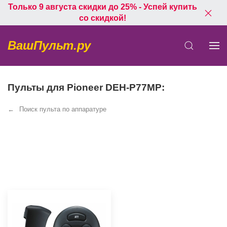
Только 9 августа скидки до 25% - Успей купить
со скидкой!
ВашПульт.ру
Пульты для Pioneer DEH-P77MP:
Поиск пульта по аппаратуре