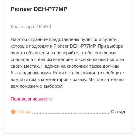
Pioneer DEH-P77MP
Код товара: 165270
На этой странице представлены пульт или пульты,
которые подходят к Pioneer DEH-P77MP. При выборе
пульта обязательно проверяйте, чтобы его форма
совпадала с вашим изделием и все кнопочки были на
своих местах. Надписи на кнопочках также должны
быть одинаковыми. Если есть различия, то сообщите
нам об этом в комментарии к заказу. Мы обязательно
вам поможем с выбором!
Полное описание
Склад
Склад