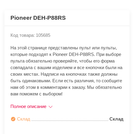
Pioneer DEH-P88RS
Код товара: 105685
На этой странице представлены пульт или пульты,
которые подходят к Pioneer DEH-P88RS. При выборе
пульта обязательно проверяйте, чтобы его форма
совпадала с вашим изделием и все кнопочки были на
своих местах. Надписи на кнопочках также должны
быть одинаковыми. Если есть различия, то сообщите
нам об этом в комментарии к заказу. Мы обязательно
вам поможем с выбором!
Полное описание
Склад
Склад