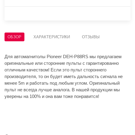
ОБЗОР
ХАРАКТЕРИСТИКИ
ОТЗЫВЫ
Для автомагнитолы Pioneer DEH-P88RS мы предлагаем
оригинальные или сторонние пульты с гарантированно
отличным качеством! Если это пульт стороннего
производителя, то он будет иметь дальность сигнала не
менее 5m и работать под любым углом. Оригинальный
пульт не всегда лучше аналога. В нашей продукции мы
уверены на 100% и она вам тоже понравится!