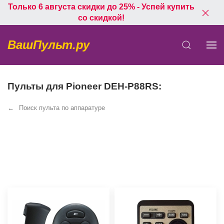
Только 6 августа скидки до 25% - Успей купить
со скидкой!
ВашПульт.ру
Пульты для Pioneer DEH-P88RS:
Поиск пульта по аппаратуре