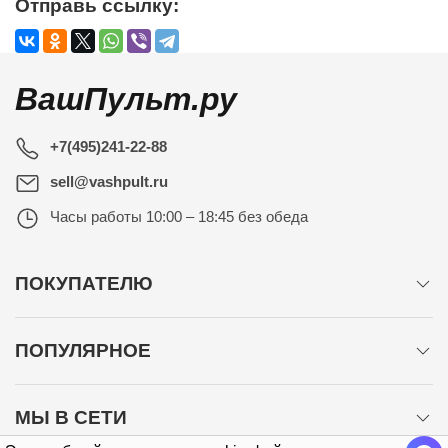
Отправь ссылку:
ВашПульт.ру
+7(495)241-22-88
sell@vashpult.ru
Часы работы
10:00 – 18:45 без обеда
ПОКУПАТЕЛЮ
ПОПУЛЯРНОЕ
МЫ В СЕТИ