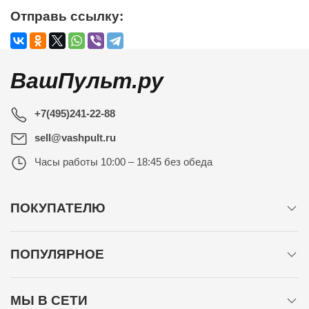
Отправь ссылку:
ВашПульт.ру
+7(495)241-22-88
sell@vashpult.ru
Часы работы
10:00 – 18:45 без обеда
ПОКУПАТЕЛЮ
ПОПУЛЯРНОЕ
МЫ В СЕТИ