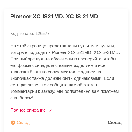
Pioneer XC-IS21MD, XC-IS-21MD
Код товара: 126577
На этой странице представлены пульт или пульты,
которые подходят к Pioneer XC-IS21MD, XC-IS-21MD.
При выборе пульта обязательно проверяйте, чтобы
его форма совпадала с вашим изделием и все
кнопочки были на своих местах. Надписи на
кнопочках также должны быть одинаковыми. Если
есть различия, то сообщите нам об этом в
комментарии к заказу. Мы обязательно вам поможем
с выбором!
Полное описание
Склад
Склад