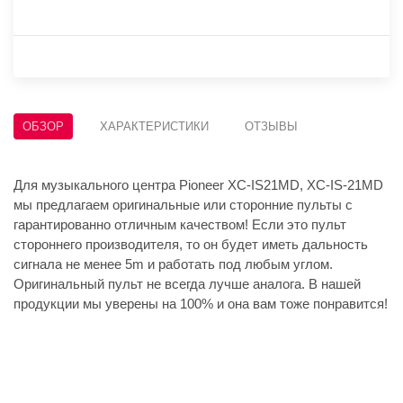
ОБЗОР
ХАРАКТЕРИСТИКИ
ОТЗЫВЫ
Для музыкального центра Pioneer XC-IS21MD, XC-IS-21MD
мы предлагаем оригинальные или сторонние пульты с
гарантированно отличным качеством! Если это пульт
стороннего производителя, то он будет иметь дальность
сигнала не менее 5m и работать под любым углом.
Оригинальный пульт не всегда лучше аналога. В нашей
продукции мы уверены на 100% и она вам тоже понравится!