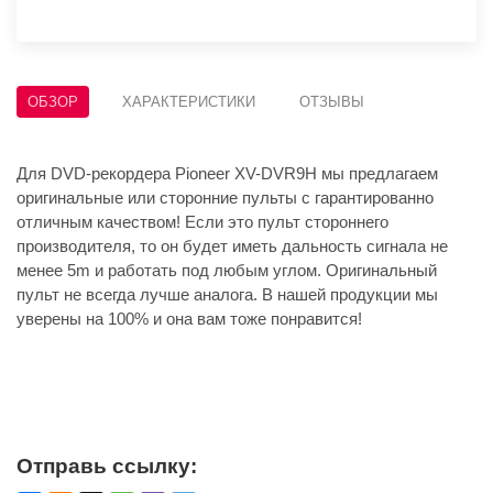
ОБЗОР
ХАРАКТЕРИСТИКИ
ОТЗЫВЫ
Для DVD-рекордера Pioneer XV-DVR9H мы предлагаем
оригинальные или сторонние пульты с гарантированно
отличным качеством! Если это пульт стороннего
производителя, то он будет иметь дальность сигнала не
менее 5m и работать под любым углом. Оригинальный
пульт не всегда лучше аналога. В нашей продукции мы
уверены на 100% и она вам тоже понравится!
Отправь ссылку: