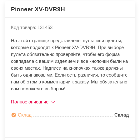
Pioneer XV-DVR9H
Код товара: 131453
На этой странице представлены пульт или пульты,
которые подходят к Pioneer XV-DVR9H. При выборе
пульта обязательно проверяйте, чтобы его форма
совпадала с вашим изделием и все кнопочки были на
своих местах. Надписи на кнопочках также должны
быть одинаковыми. Если есть различия, то сообщите
нам об этом в комментарии к заказу. Мы обязательно
вам поможем с выбором!
Полное описание
Склад
Склад