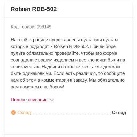
Rolsen RDB-502
Код товара: 098149
На этой странице представлены пульт или пульты,
которые подходят к Rolsen RDB-502. При выборе
пульта обязательно проверяйте, чтобы его форма
совпадала с вашим изделием и все кнопочки были на
своих местах. Надписи на кнопочках также должны
быть одинаковыми. Если есть различия, то сообщите
нам об этом в комментарии к заказу. Мы обязательно
вам поможем с выбором!
Полное описание
Склад
Склад