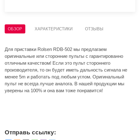
ОБЗОР
ХАРАКТЕРИСТИКИ
ОТЗЫВЫ
Для приставки Rolsen RDB-502 мы предлагаем
оригинальные или сторонние пульты с гарантированно
отличным качеством! Если это пульт стороннего
производителя, то он будет иметь дальность сигнала не
менее 5m и работать под любым углом. Оригинальный
пульт не всегда лучше аналога. В нашей продукции мы
уверены на 100% и она вам тоже понравится!
Отправь ссылку: