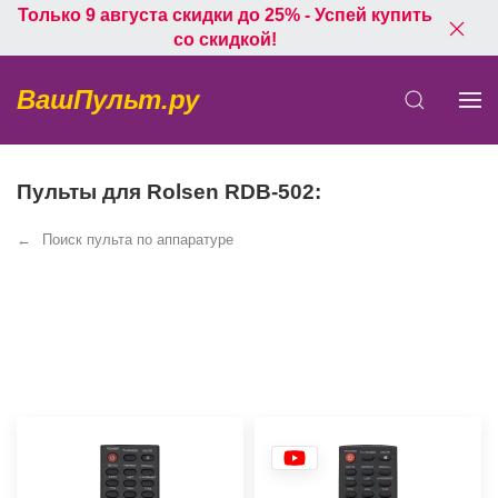
Только 9 августа скидки до 25% - Успей купить
со скидкой!
ВашПульт.ру
Пульты для Rolsen RDB-502:
Поиск пульта по аппаратуре