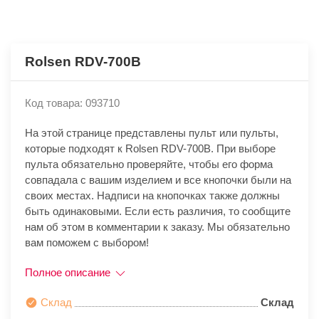
Rolsen RDV-700B
Код товара: 093710
На этой странице представлены пульт или пульты,
которые подходят к Rolsen RDV-700B. При выборе
пульта обязательно проверяйте, чтобы его форма
совпадала с вашим изделием и все кнопочки были на
своих местах. Надписи на кнопочках также должны
быть одинаковыми. Если есть различия, то сообщите
нам об этом в комментарии к заказу. Мы обязательно
вам поможем с выбором!
Полное описание
Склад
Склад