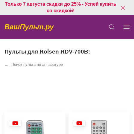
Только 7 августа скидки до 25% - Успей купить
со скидкой!
ВашПульт.ру
Пульты для Rolsen RDV-700B:
Поиск пульта по аппаратуре