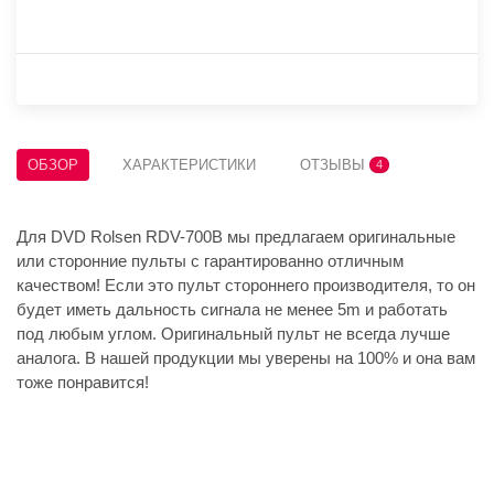
ОБЗОР
ХАРАКТЕРИСТИКИ
ОТЗЫВЫ
4
Для DVD Rolsen RDV-700B мы предлагаем оригинальные
или сторонние пульты с гарантированно отличным
качеством! Если это пульт стороннего производителя, то он
будет иметь дальность сигнала не менее 5m и работать
под любым углом. Оригинальный пульт не всегда лучше
аналога. В нашей продукции мы уверены на 100% и она вам
тоже понравится!