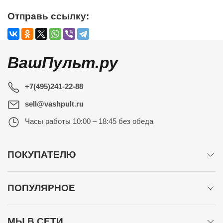
Отправь ссылку:
ВашПульт.ру
+7(495)241-22-88
sell@vashpult.ru
Часы работы
10:00 – 18:45 без обеда
ПОКУПАТЕЛЮ
ПОПУЛЯРНОЕ
МЫ В СЕТИ