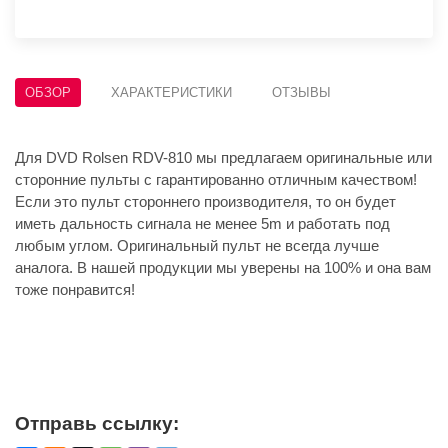
ОБЗОР
ХАРАКТЕРИСТИКИ
ОТЗЫВЫ
Для DVD Rolsen RDV-810 мы предлагаем оригинальные или
сторонние пульты с гарантированно отличным качеством!
Если это пульт стороннего производителя, то он будет
иметь дальность сигнала не менее 5m и работать под
любым углом. Оригинальный пульт не всегда лучше
аналога. В нашей продукции мы уверены на 100% и она вам
тоже понравится!
Отправь ссылку: