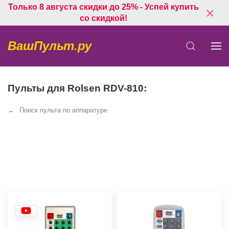
Только 8 августа скидки до 25% - Успей купить
со скидкой!
ВашПульт.ру
Пульты для Rolsen RDV-810:
Поиск пульта по аппаратуре