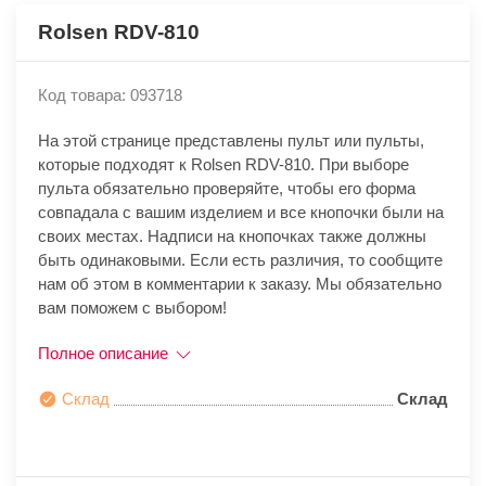
Rolsen RDV-810
Код товара: 093718
На этой странице представлены пульт или пульты,
которые подходят к Rolsen RDV-810. При выборе
пульта обязательно проверяйте, чтобы его форма
совпадала с вашим изделием и все кнопочки были на
своих местах. Надписи на кнопочках также должны
быть одинаковыми. Если есть различия, то сообщите
нам об этом в комментарии к заказу. Мы обязательно
вам поможем с выбором!
Полное описание
Склад
Склад