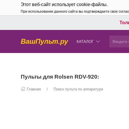
Этот веб-сайт использует cookie-файлы.
При использовании данного сайта вы подтверждаете свое согла
Толь
ВашПульт.ру
КАТАЛОГ
Пульты для Rolsen RDV-920:
Главная
Поиск пульта по аппаратуре