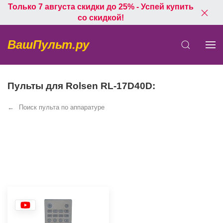
Только 7 августа скидки до 25% - Успей купить
со скидкой!
ВашПульт.ру
Пульты для Rolsen RL-17D40D:
Поиск пульта по аппаратуре