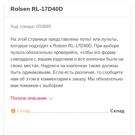
Rolsen RL-17D40D
Код товара: 093889
На этой странице представлены пульт или пульты,
которые подходят к Rolsen RL-17D40D. При выборе
пульта обязательно проверяйте, чтобы его форма
совпадала с вашим изделием и все кнопочки были на
своих местах. Надписи на кнопочках также должны
быть одинаковыми. Если есть различия, то сообщите
нам об этом в комментарии к заказу. Мы обязательно
вам поможем с выбором!
Полное описание
Склад
Склад