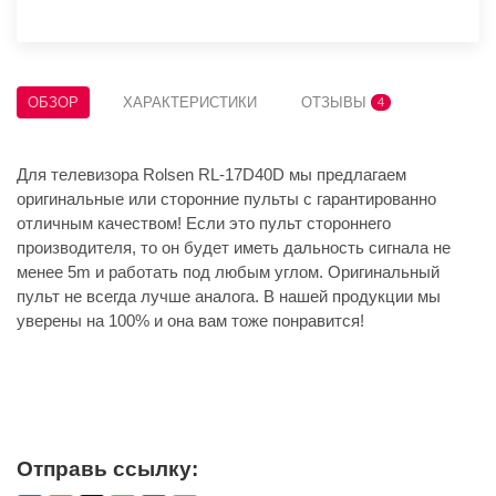
ОБЗОР
ХАРАКТЕРИСТИКИ
ОТЗЫВЫ
4
Для телевизора Rolsen RL-17D40D мы предлагаем
оригинальные или сторонние пульты с гарантированно
отличным качеством! Если это пульт стороннего
производителя, то он будет иметь дальность сигнала не
менее 5m и работать под любым углом. Оригинальный
пульт не всегда лучше аналога. В нашей продукции мы
уверены на 100% и она вам тоже понравится!
Отправь ссылку: